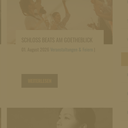
SCHLOSS BEATS AM GOETHEBLICK
01. August 2026
Veranstaltungen & Feiern
|
WEITERLESEN