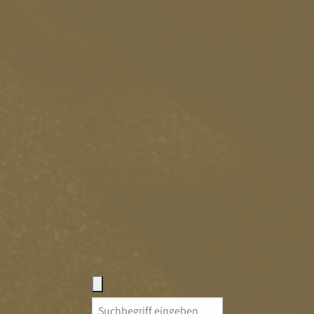
Search