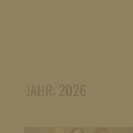
JAHR:
2026