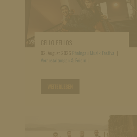
CELLO FELLOS
02. August 2026
Rheingau Musik Festival
|
Veranstaltungen & Feiern
|
WEITERLESEN