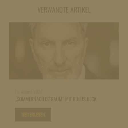
VERWANDTE ARTIKEL
16. August 2026
„SOMMERNACHTSTRAUM“ MIT RUFUS BECK
WEITERLESEN