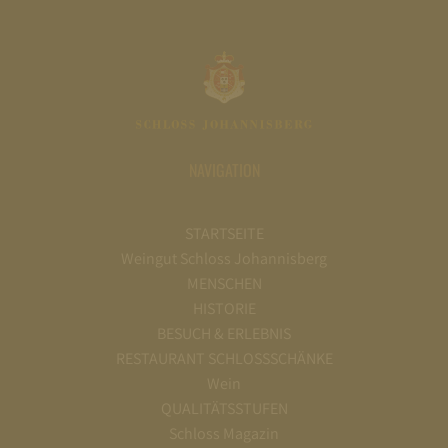
NAVIGATION
STARTSEITE
Weingut Schloss Johannisberg
MENSCHEN
HISTORIE
BESUCH & ERLEBNIS
RESTAURANT SCHLOSSSCHÄNKE
Wein
QUALITÄTSSTUFEN
Schloss Magazin