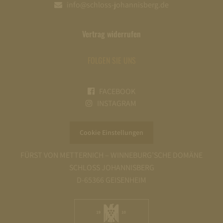
info@schloss-johannisberg.de
Vertrag widerrufen
FOLGEN SIE UNS
FACEBOOK
INSTAGRAM
Cookie Einstellungen
FÜRST VON METTERNICH – WINNEBURG’SCHE DOMÄNE
SCHLOSS JOHANNISBERG
D-65366 GEISENHEIM