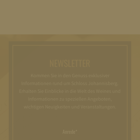
NEWSLETTER
Kommen Sie in den Genuss exklusiver
Informationen rund um Schloss Johannisberg.
Erhalten Sie Einblicke in die Welt des Weines und
Informationen zu speziellen Angeboten,
wichtigen Neuigkeiten und Veranstaltungen.
Anrede*