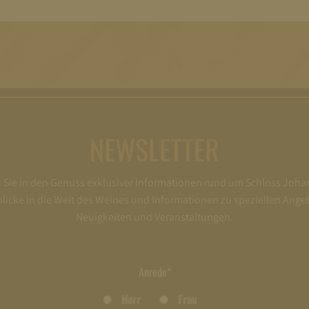
NEWSLETTER
ie in den Genuss exklusiver Informationen rund um Schloss Joha
nblicke in die Welt des Weines und Informationen zu speziellen Ange
Neuigkeiten und Veranstaltungen.
Anrede*
Herr
Frau