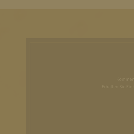
Kommen S
Erhalten Sie Ei