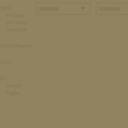
SHOP
Produkte
Mein Konto
Warenkorb
Schloss Magazin
Suche
DE
Deutsch
English