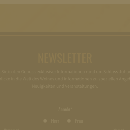
NEWSLETTER
ie in den Genuss exklusiver Informationen rund um Schloss Joha
nblicke in die Welt des Weines und Informationen zu speziellen Ange
Neuigkeiten und Veranstaltungen.
Anrede*
Herr
Frau