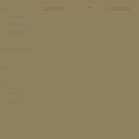
SHOP
Produkte
Mein Konto
Warenkorb
Schloss Magazin
Suche
DE
Deutsch
English