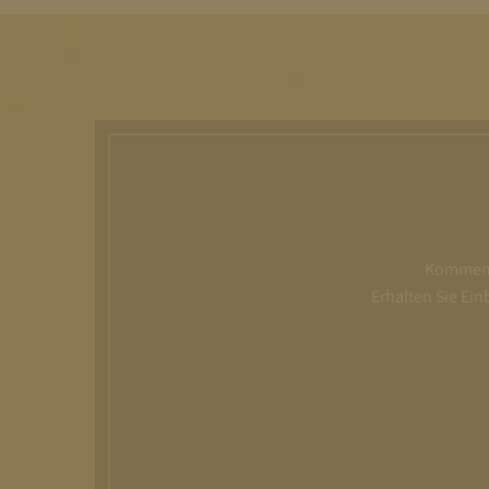
Kommen S
Erhalten Sie Ei