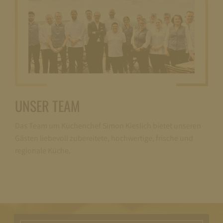
UNSER TEAM
Das Team um Küchenchef Simon Kieslich bietet unseren
Gästen liebevoll zubereitete,​ hochwertige, frische und
regionale Küche.