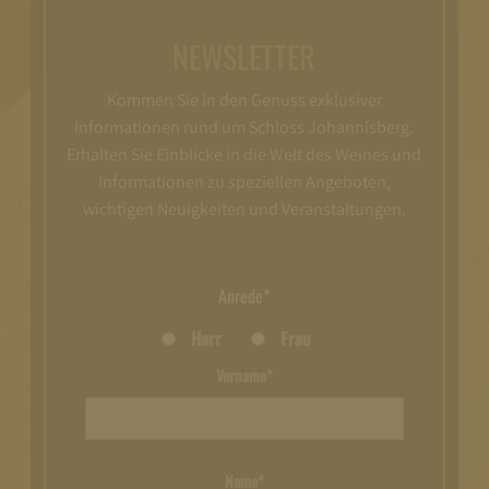
NEWSLETTER
Kommen Sie in den Genuss exklusiver
Informationen rund um Schloss Johannisberg.
Erhalten Sie Einblicke in die Welt des Weines und
Informationen zu speziellen Angeboten,
wichtigen Neuigkeiten und Veranstaltungen.
Anrede*
Herr
Frau
Vorname*
Name*