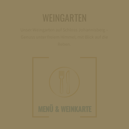
WEINGARTEN
Unser Weingarten auf Schloss Johannisberg –
Genuss unter freiem Himmel, mit Blick auf die
Reben.
MENÜ & WEINKARTE