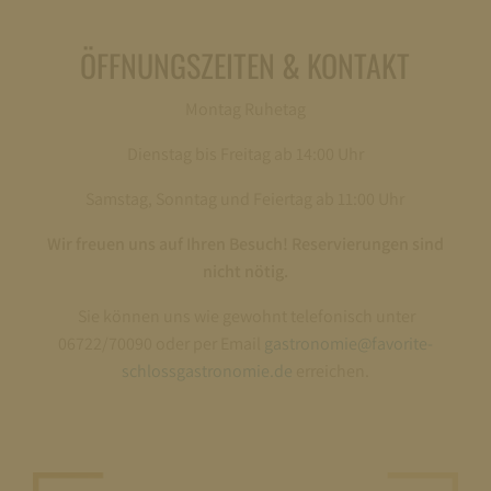
ÖFFNUNGSZEITEN & KONTAKT
Montag Ruhetag
Dienstag bis Freitag ab 14:00 Uhr
Samstag, Sonntag und Feiertag ab 11:00 Uhr
Wir freuen uns auf Ihren Besuch! Reservierungen sind
nicht nötig.
Sie können uns wie gewohnt telefonisch unter
06722/70090 oder per Email
gastronomie@favorite-
schlossgastronomie.de
erreichen.