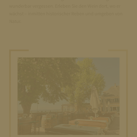
wunderbar vergessen. Erleben Sie den Wein dort, wo er
wächst – inmitten historischer Reben und umgeben von
Natur.