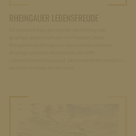
RHEINGAUER LEBENSFREUDE
Ob spontane Rast, gemütlicher Nachmittag oder
geselliges Beisammensein mit Freunden: Unser
Weingarten bietet regionale Spezialitäten, erlesene
Rieslinge und echte Atmosphäre. Hier trifft
unkomplizierter Genuss auf Jahrhunderte Weintradition –
ein echtes Erlebnis für alle Sinne.