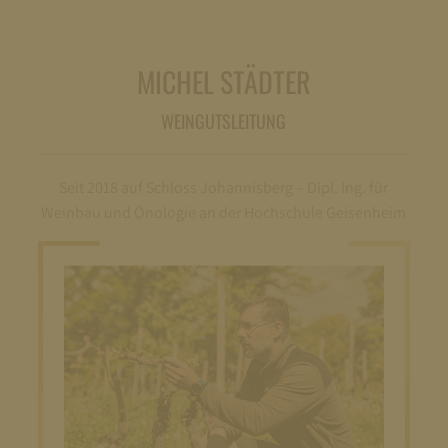
MICHEL STÄDTER
WEINGUTSLEITUNG
Seit 2018 auf Schloss Johannisberg – Dipl. Ing. für
Weinbau und Önologie an der Hochschule Geisenheim