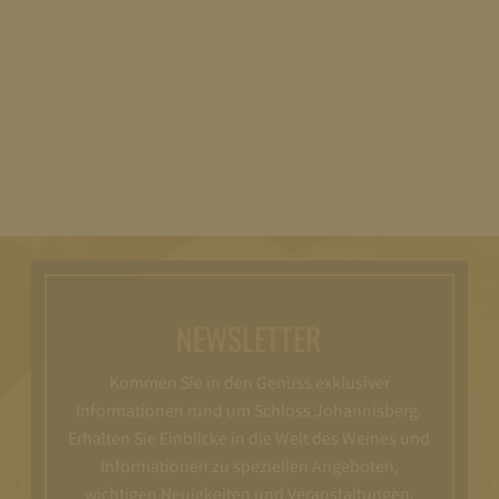
NEWSLETTER
Kommen Sie in den Genuss exklusiver
Informationen rund um Schloss Johannisberg.
Erhalten Sie Einblicke in die Welt des Weines und
Informationen zu speziellen Angeboten,
wichtigen Neuigkeiten und Veranstaltungen.