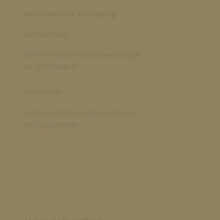
Kaufmännische Verwaltung
Heribert Heyn
heribert.heyn@schloss-johannisberg.de
Tel. 06722/7009-27
Stefan Eiser
stefan.eiser@schloss-johannisberg.de
Tel. 06722/7009-20