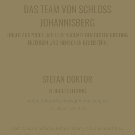
DAS TEAM VON SCHLOSS
JOHANNISBERG
UNSER ANSPRUCH: MIT LEIDENSCHAFT DEN BESTEN RIESLING
ERZEUGEN UND MENSCHEN BEGEISTERN.
STEFAN DOKTOR
WEINGUTSLEITUNG
stefan.doktor@schloss-johannisberg.de
Tel. 06722/7009-25
Seit 2008 auf Schloss Johannisberg – Studienabschluss