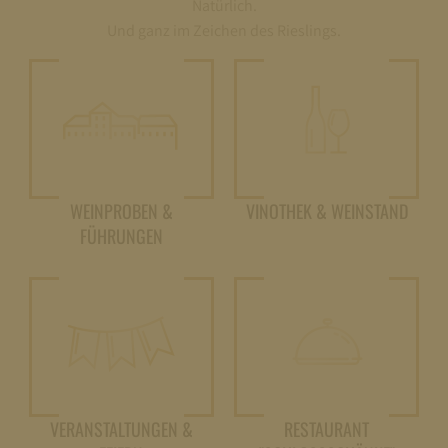
Natürlich.
Und ganz im Zeichen des Rieslings.
WEINPROBEN &
VINOTHEK & WEINSTAND
FÜHRUNGEN
VERANSTALTUNGEN &
RESTAURANT