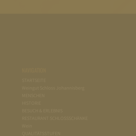
NAVIGATION
STARTSEITE
Weingut Schloss Johannisberg
MENSCHEN
HISTORIE
BESUCH & ERLEBNIS
RESTAURANT SCHLOSSSCHÄNKE
Wein
QUALITÄTSSTUFEN