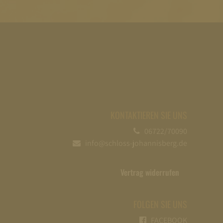
KONTAKTIEREN SIE UNS
06722/70090
info@schloss-johannisberg.de
Vertrag widerrufen
FOLGEN SIE UNS
FACEBOOK