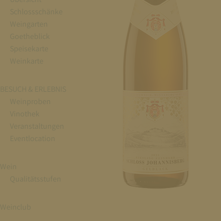
Schlossschänke
Weingarten
Goetheblick
Speisekarte
Weinkarte
BESUCH & ERLEBNIS
Weinproben
Vinothek
Veranstaltungen
Eventlocation
Wein
Qualitätsstufen
Weinclub