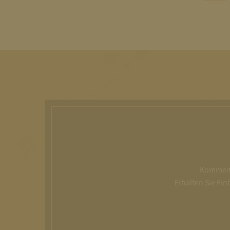
Kommen S
Erhalten Sie Ei