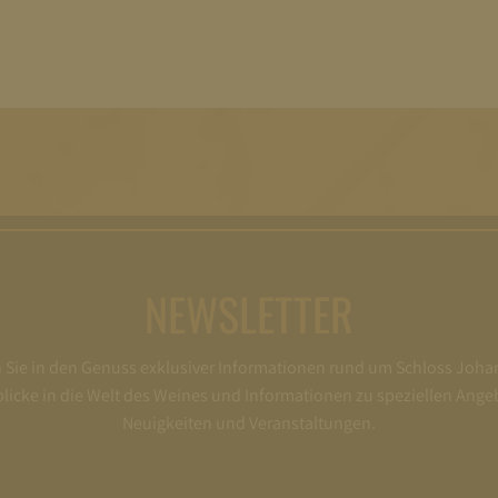
NEWSLETTER
ie in den Genuss exklusiver Informationen rund um Schloss Joha
nblicke in die Welt des Weines und Informationen zu speziellen Ange
Neuigkeiten und Veranstaltungen.