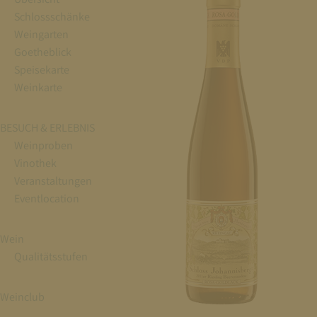
Schlossschänke
Weingarten
Goetheblick
Speisekarte
Weinkarte
BESUCH & ERLEBNIS
Weinproben
Vinothek
Veranstaltungen
Eventlocation
Wein
Qualitätsstufen
Weinclub