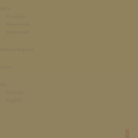
SHOP
Produkte
Mein Konto
Warenkorb
Schloss Magazin
Suche
DE
Deutsch
English