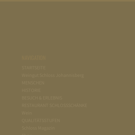
NAVIGATION
STARTSEITE
Weingut Schloss Johannisberg
MENSCHEN
HISTORIE
BESUCH & ERLEBNIS
RESTAURANT SCHLOSSSCHÄNKE
Wein
QUALITÄTSSTUFEN
Schloss Magazin