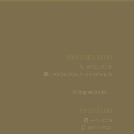
KONTAKTIEREN SIE UNS
06722/70090
info@schloss-johannisberg.de
Vertrag widerrufen
FOLGEN SIE UNS
FACEBOOK
INSTAGRAM