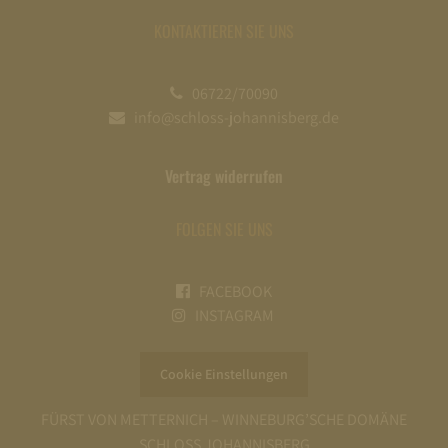
KONTAKTIEREN SIE UNS
06722/70090
info@schloss-johannisberg.de
Vertrag widerrufen
FOLGEN SIE UNS
FACEBOOK
INSTAGRAM
Cookie Einstellungen
FÜRST VON METTERNICH – WINNEBURG’SCHE DOMÄNE
SCHLOSS JOHANNISBERG