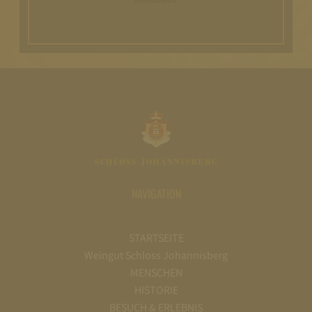
NAVIGATION
STARTSEITE
Weingut Schloss Johannisberg
MENSCHEN
HISTORIE
BESUCH & ERLEBNIS