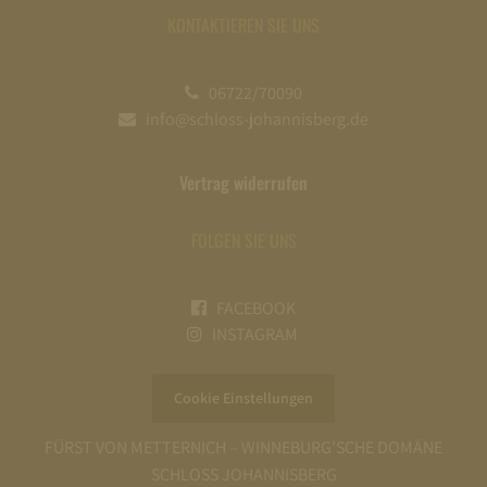
KONTAKTIEREN SIE UNS
06722/70090
info@schloss-johannisberg.de
Vertrag widerrufen
FOLGEN SIE UNS
FACEBOOK
INSTAGRAM
Cookie Einstellungen
FÜRST VON METTERNICH – WINNEBURG’SCHE DOMÄNE
SCHLOSS JOHANNISBERG