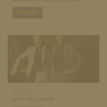
WEITERLESEN
15. August 2026
HYUK & HYO LEE: KLAVIER