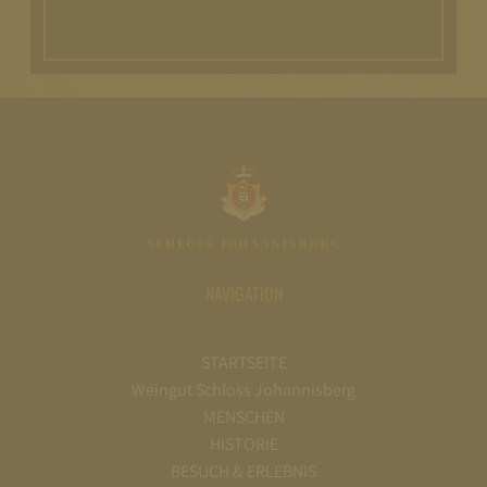
NAVIGATION
STARTSEITE
Weingut Schloss Johannisberg
MENSCHEN
HISTORIE
BESUCH & ERLEBNIS