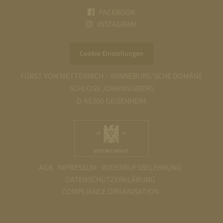
FACEBOOK
INSTAGRAM
Cookie Einstellungen
FÜRST VON METTERNICH – WINNEBURG’SCHE DOMÄNE
SCHLOSS JOHANNISBERG
D-65366 GEISENHEIM
AGB
IMPRESSUM
WIDERRUFSBELEHRUNG
DATENSCHUTZERKLÄRUNG
COMPLIANCE ORGANISATION