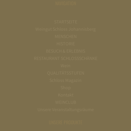
NAVIGATION
STARTSEITE
Weingut Schloss Johannisberg
MENSCHEN
HISTORIE
BESUCH & ERLEBNIS
RESTAURANT SCHLOSSSCHÄNKE
Wein
QUALITÄTSSTUFEN
Schloss Magazin
Shop
Kontakt
WEINCLUB
Unsere Veranstaltungsräume
UNSERE PRODUKTE