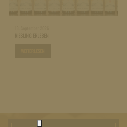
18. September 2026
RIESLING ERLEBEN
WEITERLESEN