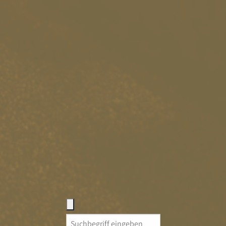
Search