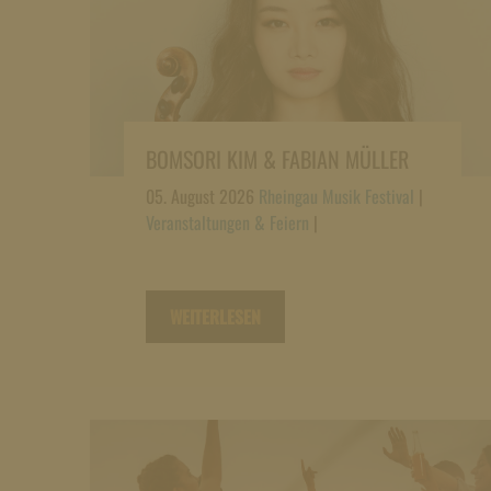
BOMSORI KIM & FABIAN MÜLLER
05. August 2026
Rheingau Musik Festival
|
Veranstaltungen & Feiern
|
WEITERLESEN