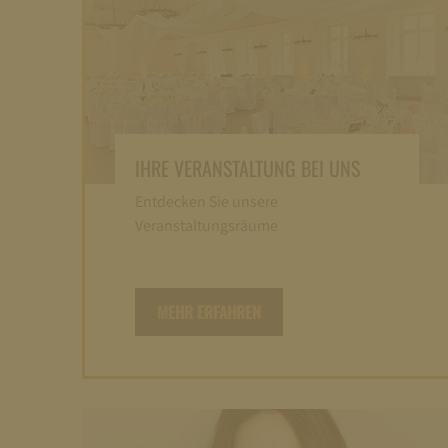
IHRE VERANSTALTUNG BEI UNS
Entdecken Sie unsere
Veranstaltungsräume
MEHR ERFAHREN