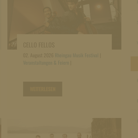
CELLO FELLOS
02. August 2026
Rheingau Musik Festival
|
Veranstaltungen & Feiern
|
WEITERLESEN