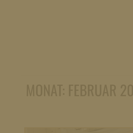
MONAT:
FEBRUAR 2