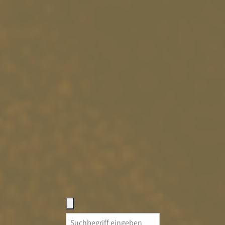
Search