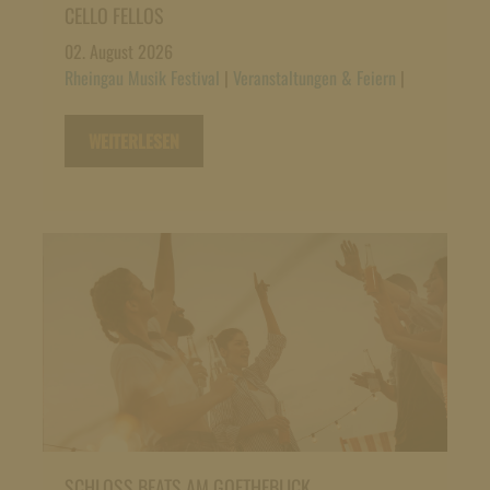
CELLO FELLOS
02. August 2026
Rheingau Musik Festival
|
Veranstaltungen & Feiern
|
WEITERLESEN
SCHLOSS BEATS AM GOETHEBLICK