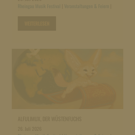
Rheingau Musik Festival
|
Veranstaltungen & Feiern
|
WEITERLESEN
ALFULIMUX, DER WÜSTENFUCHS
26. Juli 2026