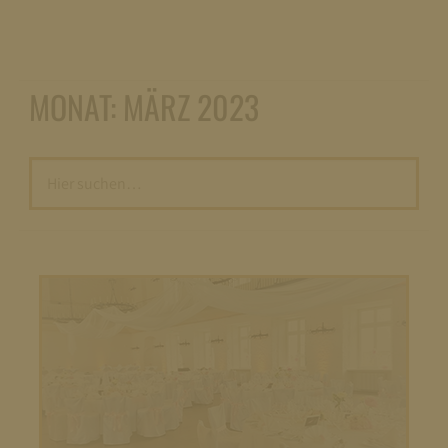
MONAT:
MÄRZ 2023