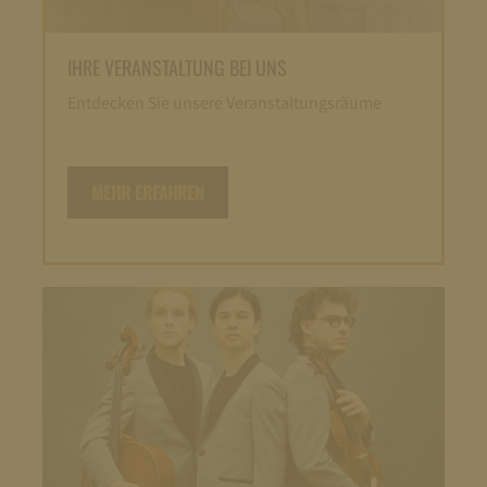
IHRE VERANSTALTUNG BEI UNS
Entdecken Sie unsere Veranstaltungsräume
MEHR ERFAHREN