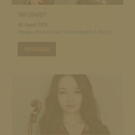
TRIO CONCEPT
06. August 2026
Rheingau Musik Festival
|
Veranstaltungen & Feiern
|
WEITERLESEN