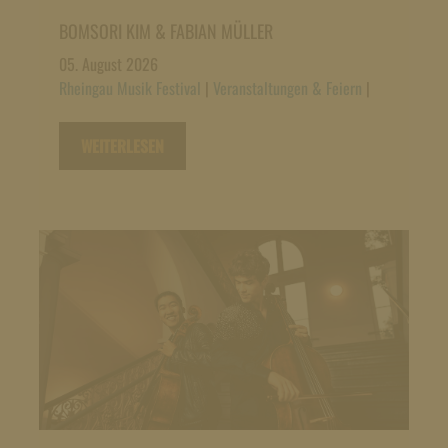
BOMSORI KIM & FABIAN MÜLLER
05. August 2026
Rheingau Musik Festival
|
Veranstaltungen & Feiern
|
WEITERLESEN