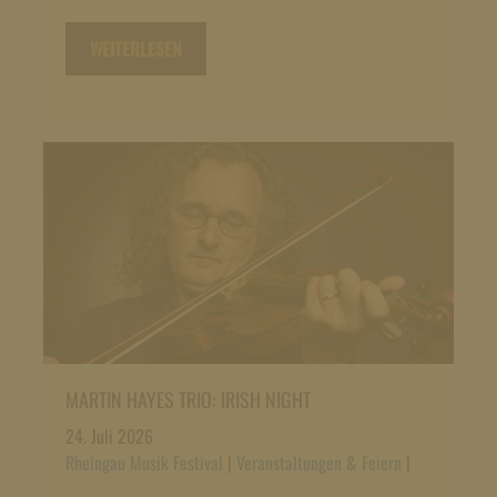
WEITERLESEN
MARTIN HAYES TRIO: IRISH NIGHT
24. Juli 2026
Rheingau Musik Festival
|
Veranstaltungen & Feiern
|