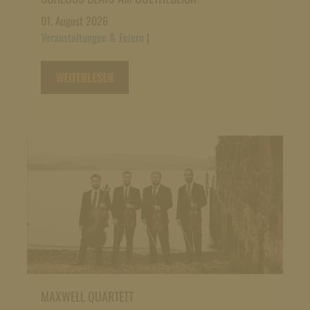
01. August 2026
Veranstaltungen & Feiern
|
WEITERLESEN
MAXWELL QUARTETT