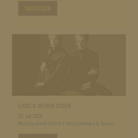
WEITERLESEN
LUCAS & ARTHUR JUSSEN
22. Juli 2026
Rheingau Musik Festival
|
Veranstaltungen & Feiern
|