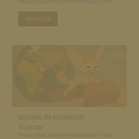
Rheingau Musik Festival
|
Veranstaltungen & Feiern
|
WEITERLESEN
ALFULIMUX, DER WÜSTENFUCHS
26. Juli 2026
Rheingau Musik Festival
|
Veranstaltungen & Feiern
|