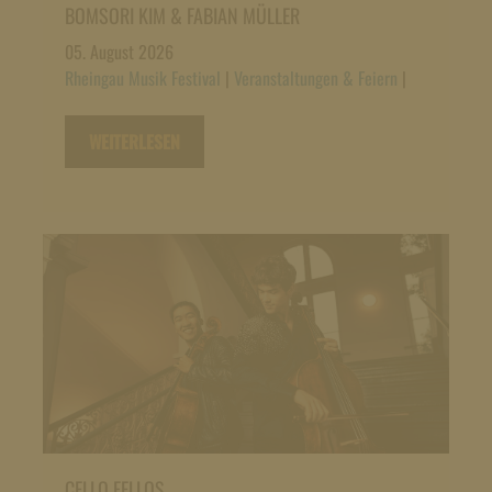
BOMSORI KIM & FABIAN MÜLLER
05. August 2026
Rheingau Musik Festival
|
Veranstaltungen & Feiern
|
WEITERLESEN
CELLO FELLOS