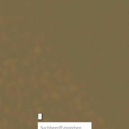
Search