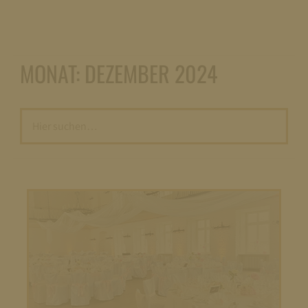
MONAT:
DEZEMBER 2024