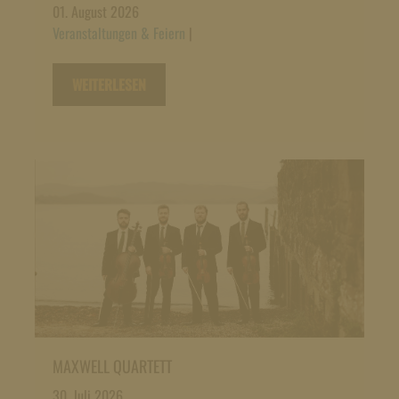
01. August 2026
Veranstaltungen & Feiern
|
WEITERLESEN
MAXWELL QUARTETT
30. Juli 2026