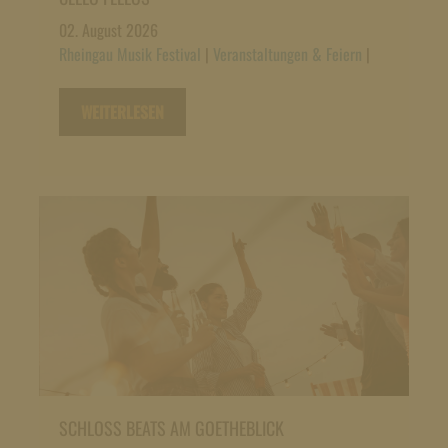
02. August 2026
Rheingau Musik Festival
|
Veranstaltungen & Feiern
|
WEITERLESEN
SCHLOSS BEATS AM GOETHEBLICK