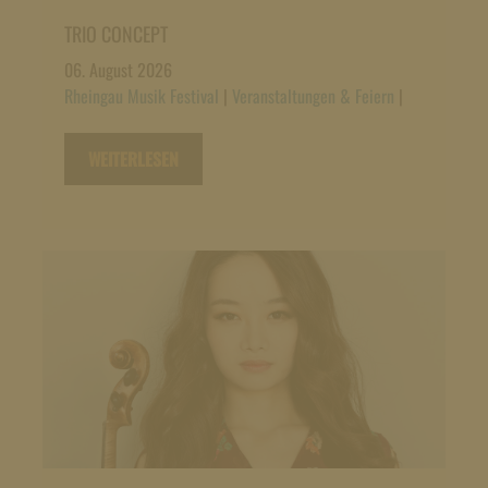
TRIO CONCEPT
06. August 2026
Rheingau Musik Festival
|
Veranstaltungen & Feiern
|
WEITERLESEN