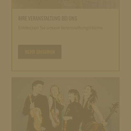
IHRE VERANSTALTUNG BEI UNS
Entdecken Sie unsere Veranstaltungsräume
MEHR ERFAHREN