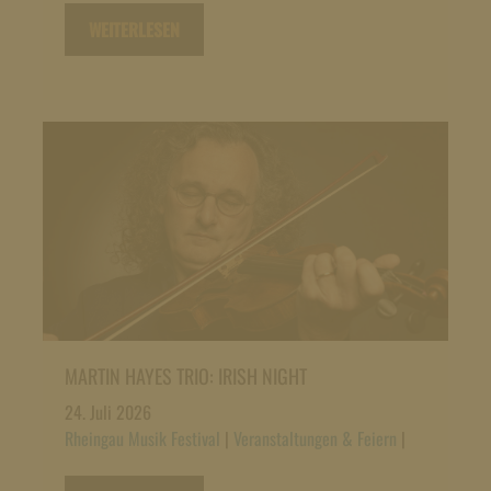
WEITERLESEN
MARTIN HAYES TRIO: IRISH NIGHT
24. Juli 2026
Rheingau Musik Festival
|
Veranstaltungen & Feiern
|