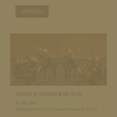
WEITERLESEN
ACADEMY OF ST MARTIN IN THE FIELDS
25. Juli 2026
Rheingau Musik Festival
|
Veranstaltungen & Feiern
|