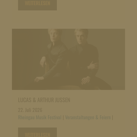
WEITERLESEN
LUCAS & ARTHUR JUSSEN
22. Juli 2026
Rheingau Musik Festival
|
Veranstaltungen & Feiern
|
WEITERLESEN