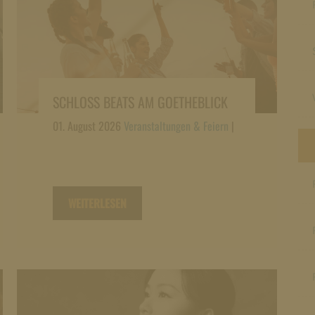
SCHLOSS BEATS AM GOETHEBLICK
01. August 2026
Veranstaltungen & Feiern
|
WEITERLESEN