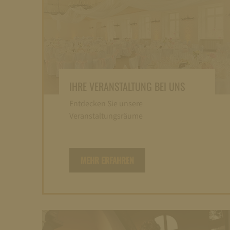
IHRE VERANSTALTUNG BEI UNS
Entdecken Sie unsere
Veranstaltungsräume
MEHR ERFAHREN