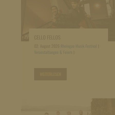
CELLO FELLOS
02. August 2026
Rheingau Musik Festival
|
Veranstaltungen & Feiern
|
WEITERLESEN