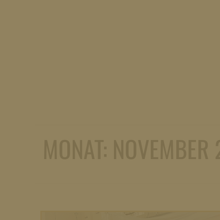
MONAT:
NOVEMBER 