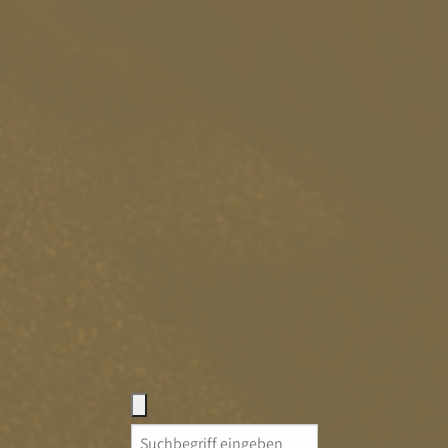
Search