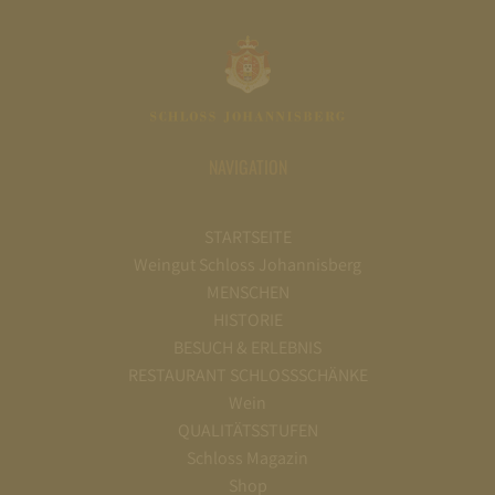
NAVIGATION
STARTSEITE
Weingut Schloss Johannisberg
MENSCHEN
HISTORIE
BESUCH & ERLEBNIS
RESTAURANT SCHLOSSSCHÄNKE
Wein
QUALITÄTSSTUFEN
Schloss Magazin
Shop