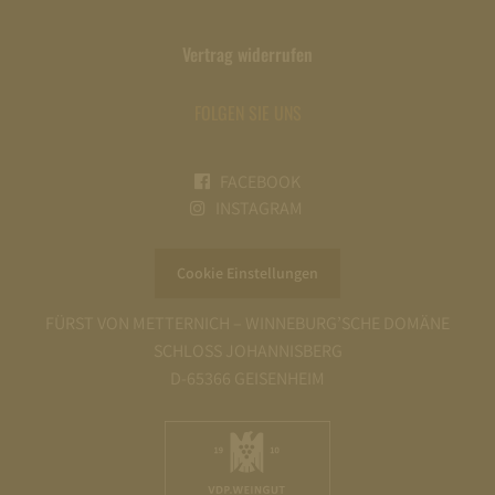
Vertrag widerrufen
FOLGEN SIE UNS
FACEBOOK
INSTAGRAM
Cookie Einstellungen
FÜRST VON METTERNICH – WINNEBURG’SCHE DOMÄNE
SCHLOSS JOHANNISBERG
D-65366 GEISENHEIM