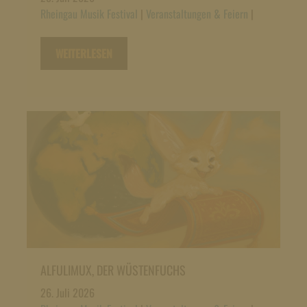
Rheingau Musik Festival
|
Veranstaltungen & Feiern
|
WEITERLESEN
ALFULIMUX, DER WÜSTENFUCHS
26. Juli 2026