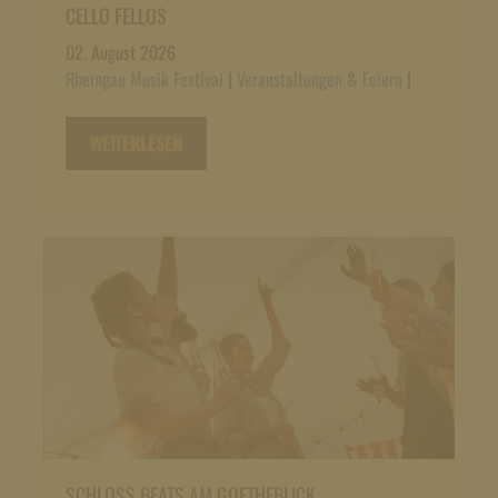
CELLO FELLOS
02. August 2026
Rheingau Musik Festival
|
Veranstaltungen & Feiern
|
WEITERLESEN
SCHLOSS BEATS AM GOETHEBLICK