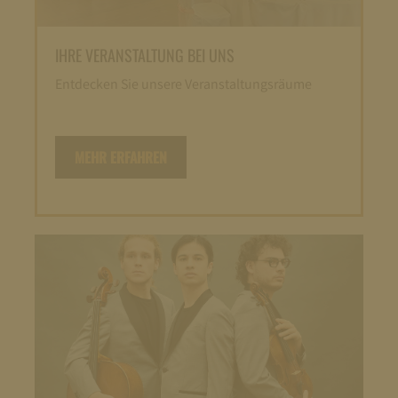
IHRE VERANSTALTUNG BEI UNS
Entdecken Sie unsere Veranstaltungsräume
MEHR ERFAHREN