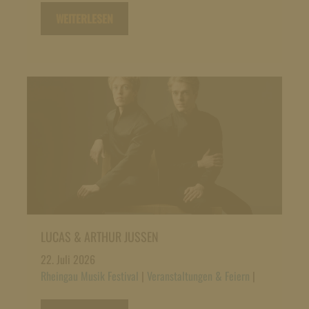
WEITERLESEN
LUCAS & ARTHUR JUSSEN
22. Juli 2026
Rheingau Musik Festival
|
Veranstaltungen & Feiern
|