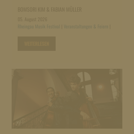
BOMSORI KIM & FABIAN MÜLLER
05. August 2026
Rheingau Musik Festival
|
Veranstaltungen & Feiern
|
WEITERLESEN