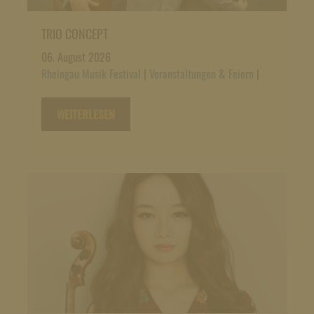
TRIO CONCEPT
06. August 2026
Rheingau Musik Festival
|
Veranstaltungen & Feiern
|
WEITERLESEN