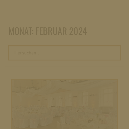
MONAT:
FEBRUAR 2024