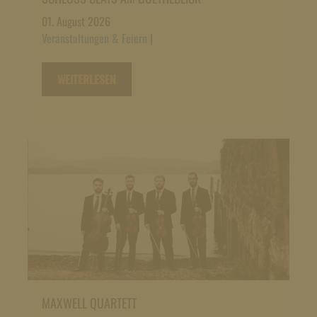
01. August 2026
Veranstaltungen & Feiern
|
WEITERLESEN
MAXWELL QUARTETT