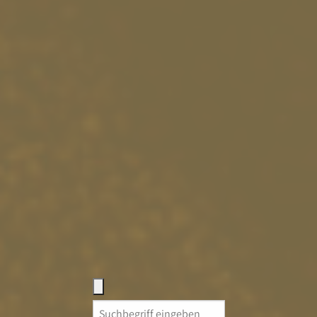
Search