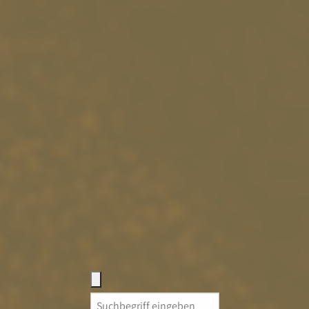
Search