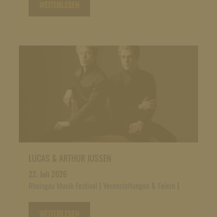
WEITERLESEN
LUCAS & ARTHUR JUSSEN
22. Juli 2026
Rheingau Musik Festival
|
Veranstaltungen & Feiern
|
WEITERLESEN