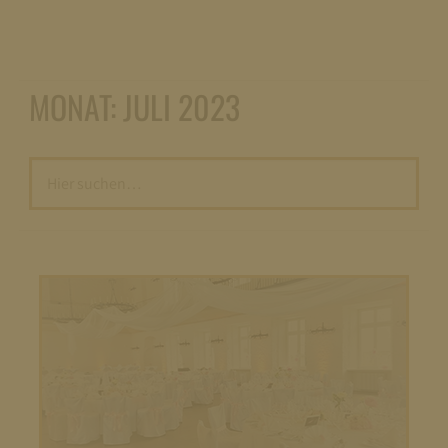
MONAT:
JULI 2023