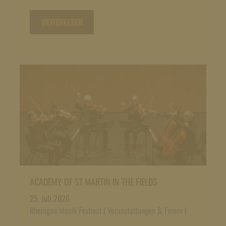
WEITERLESEN
ACADEMY OF ST MARTIN IN THE FIELDS
25. Juli 2026
Rheingau Musik Festival
|
Veranstaltungen & Feiern
|