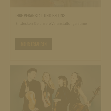
IHRE VERANSTALTUNG BEI UNS
Entdecken Sie unsere Veranstaltungsräume
MEHR ERFAHREN