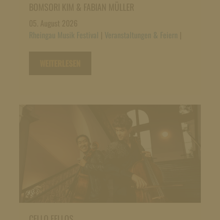
BOMSORI KIM & FABIAN MÜLLER
05. August 2026
Rheingau Musik Festival
|
Veranstaltungen & Feiern
|
WEITERLESEN
CELLO FELLOS