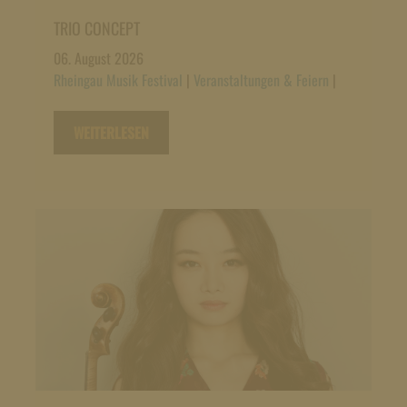
TRIO CONCEPT
06. August 2026
Rheingau Musik Festival
|
Veranstaltungen & Feiern
|
WEITERLESEN