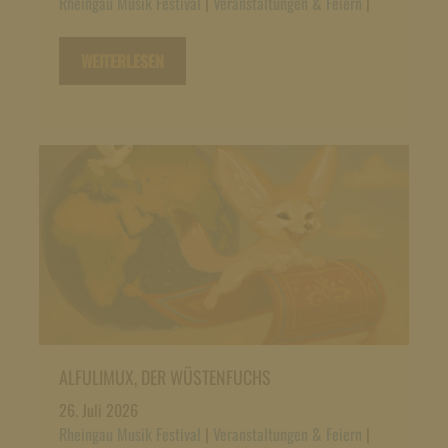
Rheingau Musik Festival
|
Veranstaltungen & Feiern
|
WEITERLESEN
ALFULIMUX, DER WÜSTENFUCHS
26. Juli 2026
Rheingau Musik Festival
|
Veranstaltungen & Feiern
|