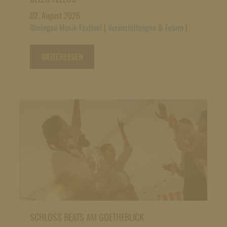
02. August 2026
Rheingau Musik Festival
|
Veranstaltungen & Feiern
|
WEITERLESEN
SCHLOSS BEATS AM GOETHEBLICK