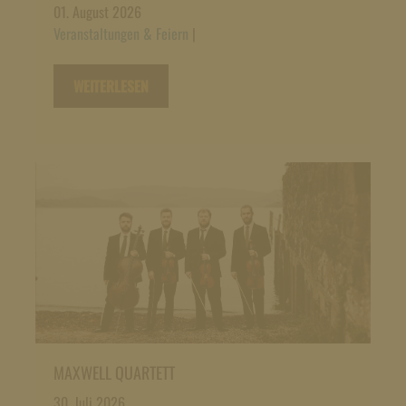
01. August 2026
Veranstaltungen & Feiern
|
WEITERLESEN
MAXWELL QUARTETT
30. Juli 2026