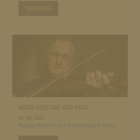
WEITERLESEN
MARTIN HAYES TRIO: IRISH NIGHT
24. Juli 2026
Rheingau Musik Festival
|
Veranstaltungen & Feiern
|