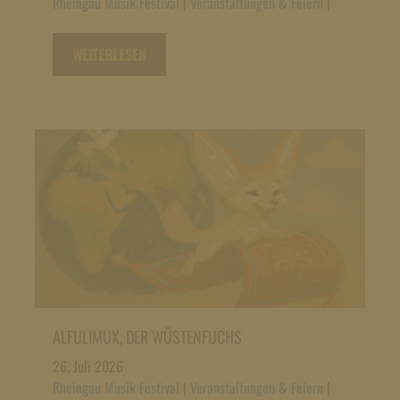
Rheingau Musik Festival
|
Veranstaltungen & Feiern
|
WEITERLESEN
ALFULIMUX, DER WÜSTENFUCHS
26. Juli 2026
Rheingau Musik Festival
|
Veranstaltungen & Feiern
|