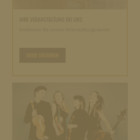
IHRE VERANSTALTUNG BEI UNS
Entdecken Sie unsere Veranstaltungsräume
MEHR ERFAHREN