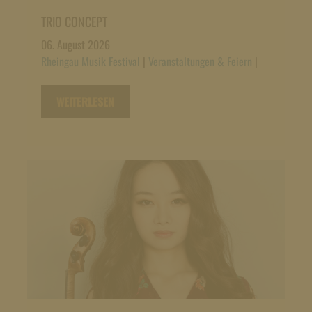
TRIO CONCEPT
06. August 2026
Rheingau Musik Festival
|
Veranstaltungen & Feiern
|
WEITERLESEN