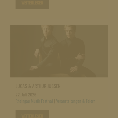
WEITERLESEN
LUCAS & ARTHUR JUSSEN
22. Juli 2026
Rheingau Musik Festival
|
Veranstaltungen & Feiern
|
WEITERLESEN