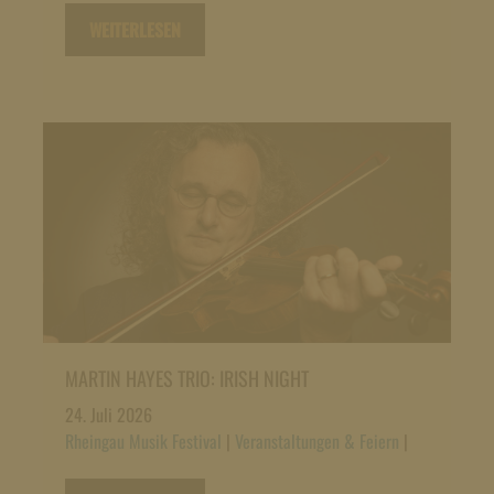
WEITERLESEN
MARTIN HAYES TRIO: IRISH NIGHT
24. Juli 2026
Rheingau Musik Festival
|
Veranstaltungen & Feiern
|