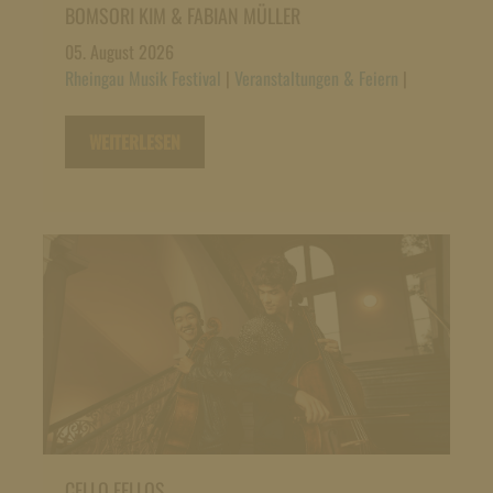
BOMSORI KIM & FABIAN MÜLLER
05. August 2026
Rheingau Musik Festival
|
Veranstaltungen & Feiern
|
WEITERLESEN
CELLO FELLOS