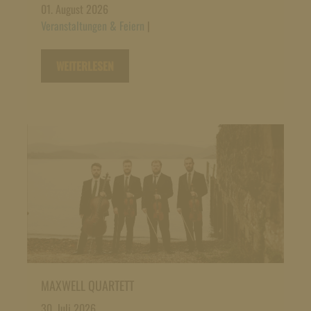
01. August 2026
Veranstaltungen & Feiern
|
WEITERLESEN
MAXWELL QUARTETT
30. Juli 2026