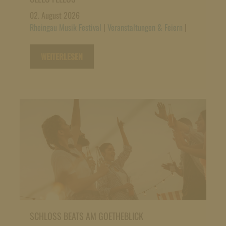
02. August 2026
Rheingau Musik Festival
|
Veranstaltungen & Feiern
|
WEITERLESEN
SCHLOSS BEATS AM GOETHEBLICK