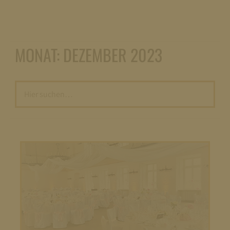
MONAT:
DEZEMBER 2023