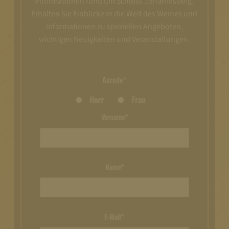
Informationen rund um Schloss Johannisberg.
Erhalten Sie Einblicke in die Welt des Weines und
Informationen zu speziellen Angeboten,
wichtigen Neuigkeiten und Veranstaltungen.
Anrede*
Herr
Frau
Vorname*
Name*
E-Mail*