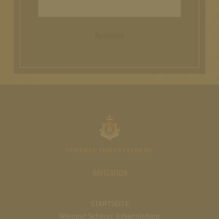
Anmelden
NAVIGATION
STARTSEITE
Weingut Schloss Johannisberg