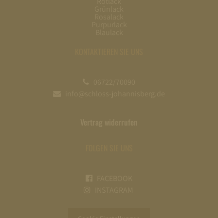
Rotlack
Grünlack
Rosalack
Purpurlack
Blaulack
KONTAKTIEREN SIE UNS
06722/70090
info@schloss-johannisberg.de
Vertrag widerrufen
FOLGEN SIE UNS
FACEBOOK
INSTAGRAM