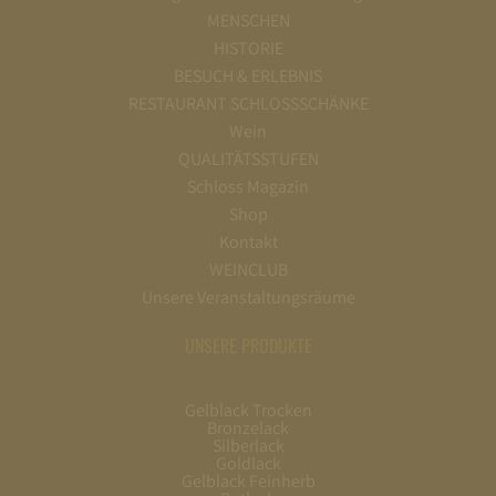
MENSCHEN
HISTORIE
BESUCH & ERLEBNIS
RESTAURANT SCHLOSSSCHÄNKE
Wein
QUALITÄTSSTUFEN
Schloss Magazin
Shop
Kontakt
WEINCLUB
Unsere Veranstaltungsräume
UNSERE PRODUKTE
Gelblack Trocken
Bronzelack
Silberlack
Goldlack
Gelblack Feinherb