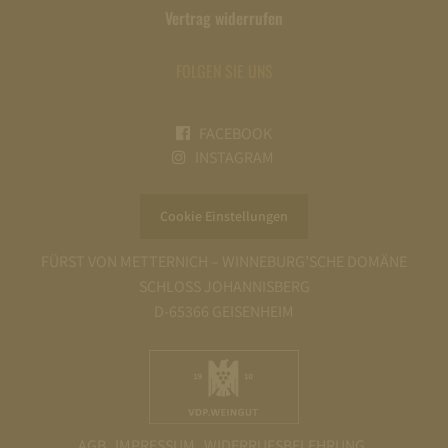
Vertrag widerrufen
FOLGEN SIE UNS
FACEBOOK
INSTAGRAM
Cookie Einstellungen
FÜRST VON METTERNICH – WINNEBURG’SCHE DOMÄNE
SCHLOSS JOHANNISBERG
D-65366 GEISENHEIM
AGB
IMPRESSUM
WIDERRUFSBELEHRUNG