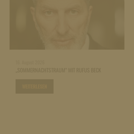
16. August 2026
„SOMMERNACHTSTRAUM“ MIT RUFUS BECK
WEITERLESEN