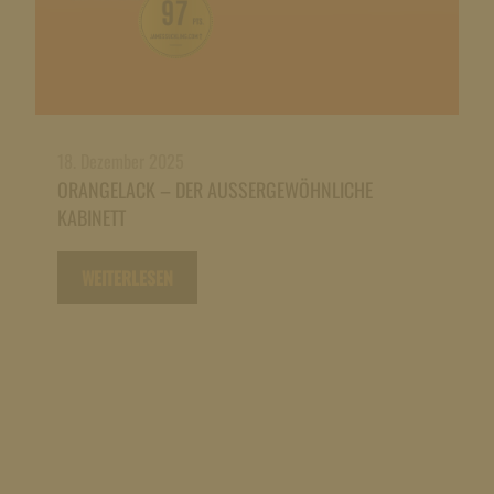
18. Dezember 2025
ORANGELACK – DER AUSSERGEWÖHNLICHE K
ABINETT
WEITERLESEN