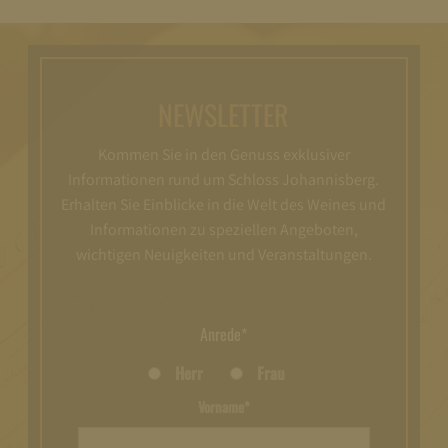
NEWSLETTER
Kommen Sie in den Genuss exklusiver
Informationen rund um Schloss Johannisberg.
Erhalten Sie Einblicke in die Welt des Weines und
Informationen zu speziellen Angeboten,
wichtigen Neuigkeiten und Veranstaltungen.
Anrede*
Herr
Frau
Vorname*