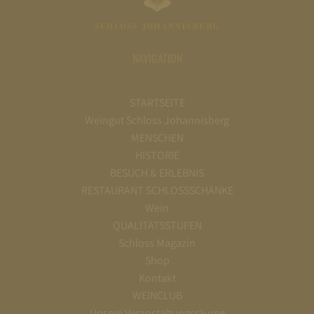
NAVIGATION
STARTSEITE
Weingut Schloss Johannisberg
MENSCHEN
HISTORIE
BESUCH & ERLEBNIS
RESTAURANT SCHLOSSSCHÄNKE
Wein
QUALITÄTSSTUFEN
Schloss Magazin
Shop
Kontakt
WEINCLUB
Unsere Veranstaltungsräume