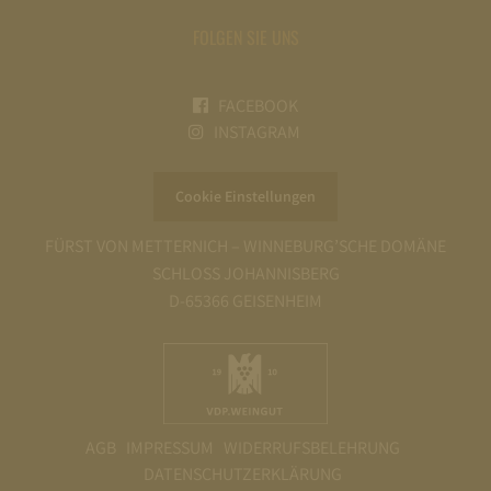
FOLGEN SIE UNS
FACEBOOK
INSTAGRAM
Cookie Einstellungen
FÜRST VON METTERNICH – WINNEBURG’SCHE DOMÄNE
SCHLOSS JOHANNISBERG
D-65366 GEISENHEIM
AGB
IMPRESSUM
WIDERRUFSBELEHRUNG
DATENSCHUTZERKLÄRUNG