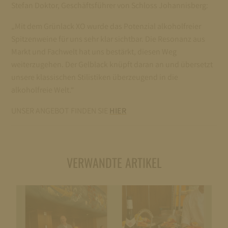
Stefan Doktor, Geschäftsführer von Schloss Johannisberg:
„Mit dem Grünlack XO wurde das Potenzial alkoholfreier
Spitzenweine für uns sehr klar sichtbar. Die Resonanz aus
Markt und Fachwelt hat uns bestärkt, diesen Weg
weiterzugehen. Der Gelblack knüpft daran an und übersetzt
unsere klassischen Stilistiken überzeugend in die
alkoholfreie Welt.“
UNSER ANGEBOT FINDEN SIE
HIER
VERWANDTE ARTIKEL