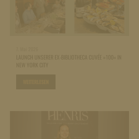
7. Mai 2026
LAUNCH UNSERER EX-BIBLIOTHECA CUVÉE »100« IN
NEW YORK CITY
WEITERLESEN