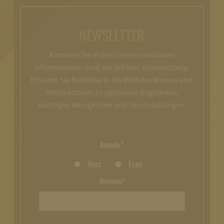
NEWSLETTER
Kommen Sie in den Genuss exklusiver
Informationen rund um Schloss Johannisberg.
Erhalten Sie Einblicke in die Welt des Weines und
Informationen zu speziellen Angeboten,
wichtigen Neuigkeiten und Veranstaltungen.
Anrede*
Herr
Frau
Vorname*