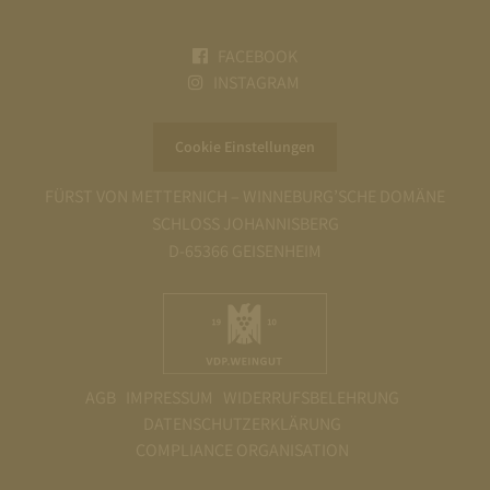
FACEBOOK
INSTAGRAM
Cookie Einstellungen
FÜRST VON METTERNICH – WINNEBURG’SCHE DOMÄNE
SCHLOSS JOHANNISBERG
D-65366 GEISENHEIM
AGB
IMPRESSUM
WIDERRUFSBELEHRUNG
DATENSCHUTZERKLÄRUNG
COMPLIANCE ORGANISATION