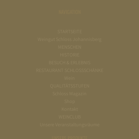
NAVIGATION
STARTSEITE
Weingut Schloss Johannisberg
MENSCHEN
HISTORIE
BESUCH & ERLEBNIS
RESTAURANT SCHLOSSSCHÄNKE
Wein
QUALITÄTSSTUFEN
Schloss Magazin
Shop
Kontakt
WEINCLUB
Unsere Veranstaltungsräume
UNSERE PRODUKTE