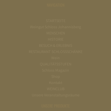
NAVIGATION
STARTSEITE
Weingut Schloss Johannisberg
MENSCHEN
HISTORIE
BESUCH & ERLEBNIS
RESTAURANT SCHLOSSSCHÄNKE
Wein
QUALITÄTSSTUFEN
Schloss Magazin
Shop
Kontakt
WEINCLUB
Unsere Veranstaltungsräume
UNSERE PRODUKTE