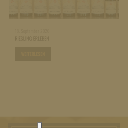
18. September 2026
RIESLING ERLEBEN
WEITERLESEN