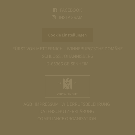
FACEBOOK
INSTAGRAM
Cookie Einstellungen
FÜRST VON METTERNICH – WINNEBURG’SCHE DOMÄNE
SCHLOSS JOHANNISBERG
D-65366 GEISENHEIM
AGB
IMPRESSUM
WIDERRUFSBELEHRUNG
DATENSCHUTZERKLÄRUNG
COMPLIANCE ORGANISATION