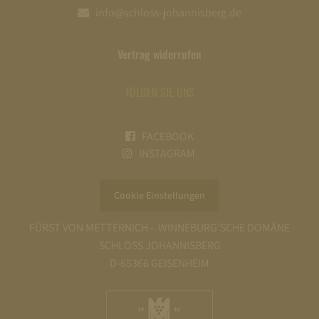
info@schloss-johannisberg.de
Vertrag widerrufen
FOLGEN SIE UNS
FACEBOOK
INSTAGRAM
Cookie Einstellungen
FÜRST VON METTERNICH – WINNEBURG’SCHE DOMÄNE
SCHLOSS JOHANNISBERG
D-65366 GEISENHEIM