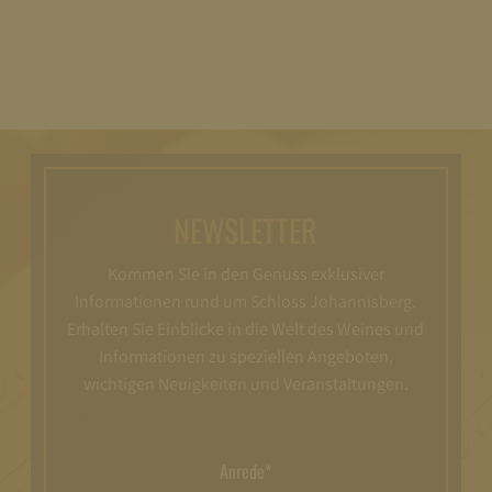
NEWSLETTER
Kommen Sie in den Genuss exklusiver
Informationen rund um Schloss Johannisberg.
Erhalten Sie Einblicke in die Welt des Weines und
Informationen zu speziellen Angeboten,
wichtigen Neuigkeiten und Veranstaltungen.
Anrede*