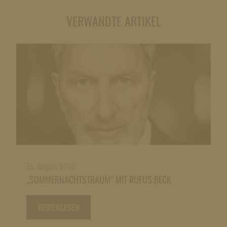
VERWANDTE ARTIKEL
16. August 2026
„SOMMERNACHTSTRAUM“ MIT RUFUS BECK
WEITERLESEN