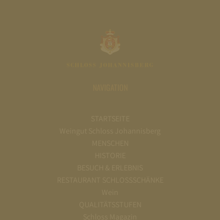
NAVIGATION
STARTSEITE
Weingut Schloss Johannisberg
MENSCHEN
HISTORIE
BESUCH & ERLEBNIS
RESTAURANT SCHLOSSSCHÄNKE
Wein
QUALITÄTSSTUFEN
Schloss Magazin