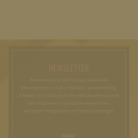
NEWSLETTER
Kommen Sie in den Genuss exklusiver
Informationen rund um Schloss Johannisberg.
Erhalten Sie Einblicke in die Welt des Weines und
Informationen zu speziellen Angeboten,
wichtigen Neuigkeiten und Veranstaltungen.
Anrede*