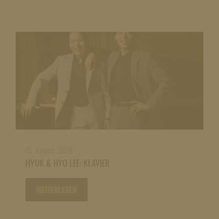
15. August 2026
HYUK & HYO LEE: KLAVIER
WEITERLESEN