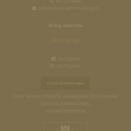
06722/70090
info@schloss-johannisberg.de
Vertrag widerrufen
FOLGEN SIE UNS
FACEBOOK
INSTAGRAM
Cookie Einstellungen
FÜRST VON METTERNICH – WINNEBURG’SCHE DOMÄNE
SCHLOSS JOHANNISBERG
D-65366 GEISENHEIM