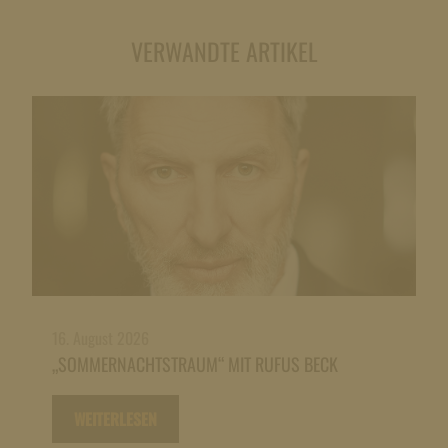
VERWANDTE ARTIKEL
16. August 2026
„SOMMERNACHTSTRAUM“ MIT RUFUS BECK
WEITERLESEN