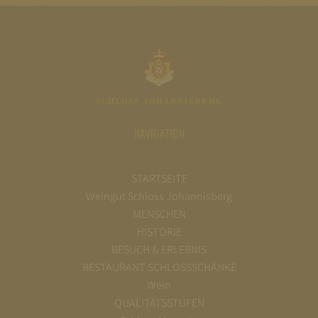
NAVIGATION
STARTSEITE
Weingut Schloss Johannisberg
MENSCHEN
HISTORIE
BESUCH & ERLEBNIS
RESTAURANT SCHLOSSSCHÄNKE
Wein
QUALITÄTSSTUFEN