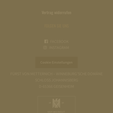
Vertrag widerrufen
FOLGEN SIE UNS
FACEBOOK
INSTAGRAM
Cookie Einstellungen
FÜRST VON METTERNICH – WINNEBURG’SCHE DOMÄNE
SCHLOSS JOHANNISBERG
D-65366 GEISENHEIM