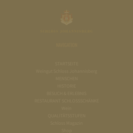
NAVIGATION
STARTSEITE
Weingut Schloss Johannisberg
MENSCHEN
HISTORIE
BESUCH & ERLEBNIS
RESTAURANT SCHLOSSSCHÄNKE
Wein
QUALITÄTSSTUFEN
Schloss Magazin
Shop