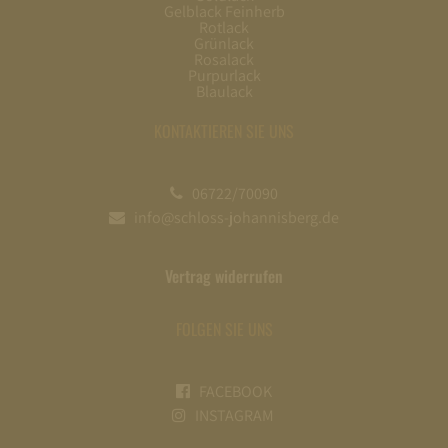
Gelblack Feinherb
Rotlack
Grünlack
Rosalack
Purpurlack
Blaulack
KONTAKTIEREN SIE UNS
06722/70090
info@schloss-johannisberg.de
Vertrag widerrufen
FOLGEN SIE UNS
FACEBOOK
INSTAGRAM