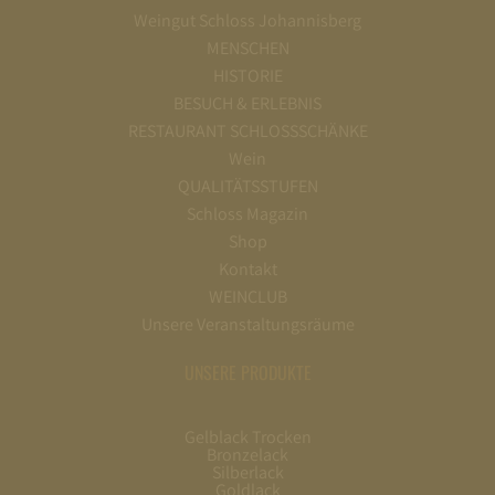
Weingut Schloss Johannisberg
MENSCHEN
HISTORIE
BESUCH & ERLEBNIS
RESTAURANT SCHLOSSSCHÄNKE
Wein
QUALITÄTSSTUFEN
Schloss Magazin
Shop
Kontakt
WEINCLUB
Unsere Veranstaltungsräume
UNSERE PRODUKTE
Gelblack Trocken
Bronzelack
Silberlack
Goldlack