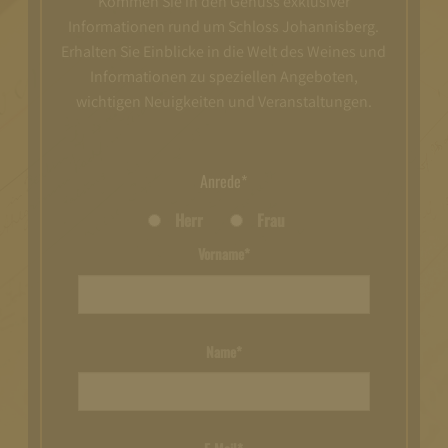
Kommen Sie in den Genuss exklusiver
Informationen rund um Schloss Johannisberg.
Erhalten Sie Einblicke in die Welt des Weines und
Informationen zu speziellen Angeboten,
wichtigen Neuigkeiten und Veranstaltungen.
Anrede*
Herr
Frau
Vorname*
Name*