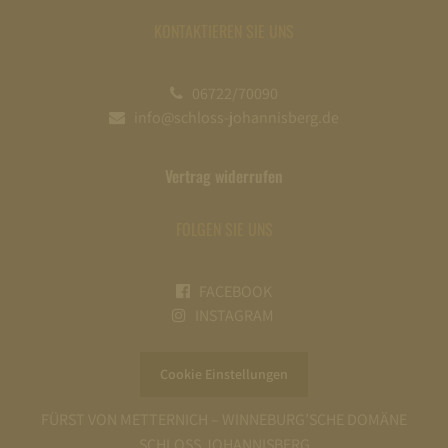
KONTAKTIEREN SIE UNS
06722/70090
info@schloss-johannisberg.de
Vertrag widerrufen
FOLGEN SIE UNS
FACEBOOK
INSTAGRAM
Cookie Einstellungen
FÜRST VON METTERNICH – WINNEBURG’SCHE DOMÄNE
SCHLOSS JOHANNISBERG