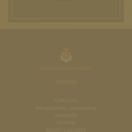
NAVIGATION
STARTSEITE
Weingut Schloss Johannisberg
MENSCHEN
HISTORIE
BESUCH & ERLEBNIS