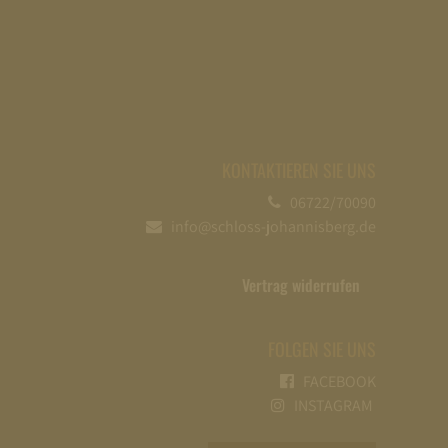
KONTAKTIEREN SIE UNS
06722/70090
info@schloss-johannisberg.de
Vertrag widerrufen
FOLGEN SIE UNS
FACEBOOK
INSTAGRAM