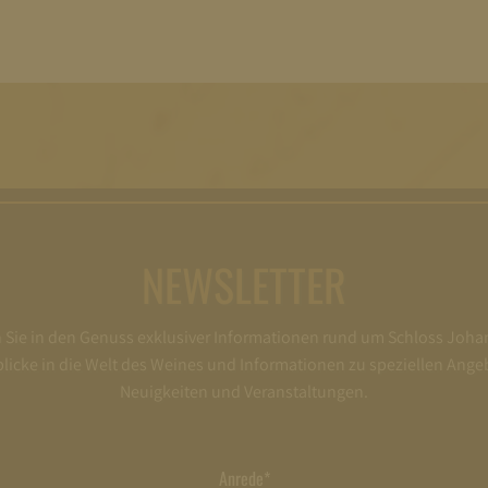
NEWSLETTER
ie in den Genuss exklusiver Informationen rund um Schloss Joha
nblicke in die Welt des Weines und Informationen zu speziellen Ange
Neuigkeiten und Veranstaltungen.
Anrede*