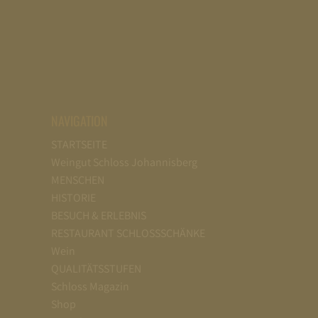
NAVIGATION
STARTSEITE
Weingut Schloss Johannisberg
MENSCHEN
HISTORIE
BESUCH & ERLEBNIS
RESTAURANT SCHLOSSSCHÄNKE
Wein
QUALITÄTSSTUFEN
Schloss Magazin
Shop