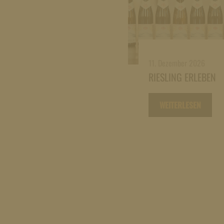
11. Dezember 2026
RIESLING ERLEBEN
WEITERLESEN