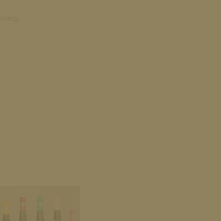
sberg.