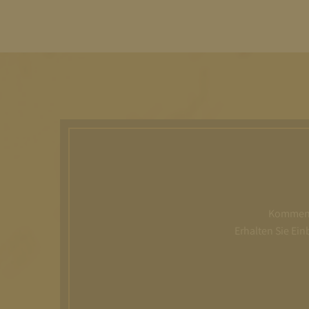
Kommen S
Erhalten Sie Ei