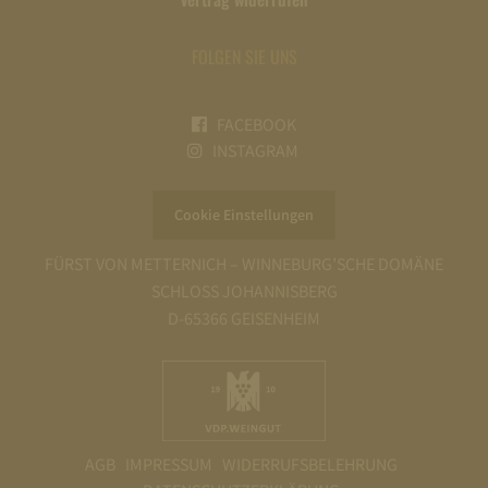
FOLGEN SIE UNS
FACEBOOK
INSTAGRAM
Cookie Einstellungen
FÜRST VON METTERNICH – WINNEBURG’SCHE DOMÄNE
SCHLOSS JOHANNISBERG
D-65366 GEISENHEIM
AGB
IMPRESSUM
WIDERRUFSBELEHRUNG