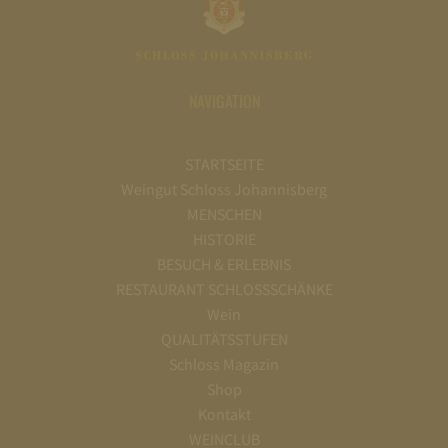
NAVIGATION
STARTSEITE
Weingut Schloss Johannisberg
MENSCHEN
HISTORIE
BESUCH & ERLEBNIS
RESTAURANT SCHLOSSSCHÄNKE
Wein
QUALITÄTSSTUFEN
Schloss Magazin
Shop
Kontakt
WEINCLUB