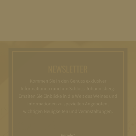
NEWSLETTER
Kommen Sie in den Genuss exklusiver
Informationen rund um Schloss Johannisberg.
Erhalten Sie Einblicke in die Welt des Weines und
Informationen zu speziellen Angeboten,
wichtigen Neuigkeiten und Veranstaltungen.
Anrede*