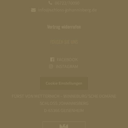
06722/70090
info@schloss-johannisberg.de
Vertrag widerrufen
FOLGEN SIE UNS
FACEBOOK
INSTAGRAM
Cookie Einstellungen
FÜRST VON METTERNICH – WINNEBURG’SCHE DOMÄNE
SCHLOSS JOHANNISBERG
D-65366 GEISENHEIM