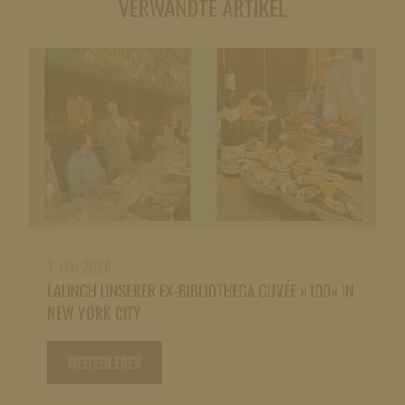
VERWANDTE ARTIKEL
7. Mai 2026
LAUNCH UNSERER EX-BIBLIOTHECA CUVÉE »100« IN
NEW YORK CITY
WEITERLESEN