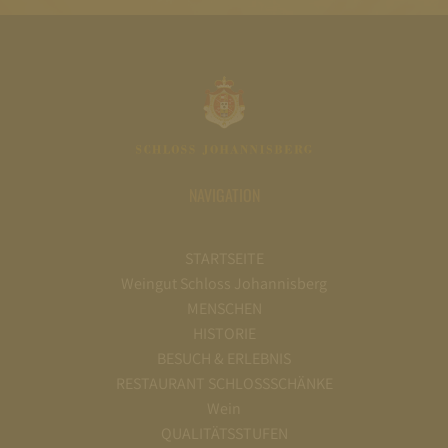
NAVIGATION
STARTSEITE
Weingut Schloss Johannisberg
MENSCHEN
HISTORIE
BESUCH & ERLEBNIS
RESTAURANT SCHLOSSSCHÄNKE
Wein
QUALITÄTSSTUFEN