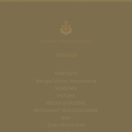
NAVIGATION
STARTSEITE
Weingut Schloss Johannisberg
MENSCHEN
HISTORIE
BESUCH & ERLEBNIS
RESTAURANT SCHLOSSSCHÄNKE
Wein
QUALITÄTSSTUFEN