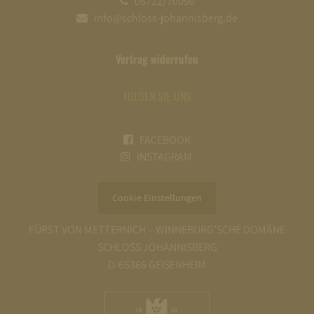
06722/70090
info@schloss-johannisberg.de
Vertrag widerrufen
FOLGEN SIE UNS
FACEBOOK
INSTAGRAM
Cookie Einstellungen
FÜRST VON METTERNICH – WINNEBURG’SCHE DOMÄNE
SCHLOSS JOHANNISBERG
D-65366 GEISENHEIM