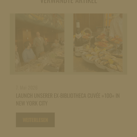
7. Mai 2026
LAUNCH UNSERER EX-BIBLIOTHECA CUVÉE »100« IN
NEW YORK CITY
WEITERLESEN