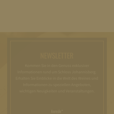
NEWSLETTER
Kommen Sie in den Genuss exklusiver
Informationen rund um Schloss Johannisberg.
Erhalten Sie Einblicke in die Welt des Weines und
Informationen zu speziellen Angeboten,
wichtigen Neuigkeiten und Veranstaltungen.
Anrede*