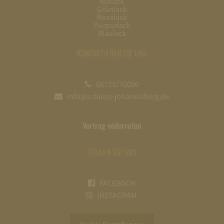
Rotlack
Grünlack
Rosalack
Purpurlack
Blaulack
KONTAKTIEREN SIE UNS
06722/70090
info@schloss-johannisberg.de
Vertrag widerrufen
FOLGEN SIE UNS
FACEBOOK
INSTAGRAM