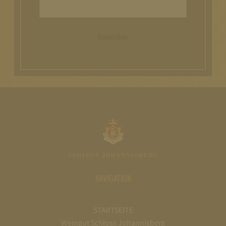
Anmelden
NAVIGATION
STARTSEITE
Weingut Schloss Johannisberg