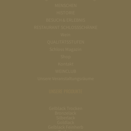
MENSCHEN
HISTORIE
BESUCH & ERLEBNIS
RESTAURANT SCHLOSSSCHÄNKE
Wein
QUALITÄTSSTUFEN
Schloss Magazin
Shop
Kontakt
WEINCLUB
Unsere Veranstaltungsräume
UNSERE PRODUKTE
Gelblack Trocken
Bronzelack
Silberlack
Goldlack
Gelblack Feinherb