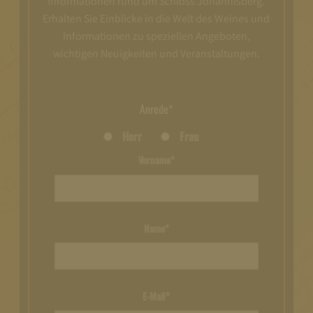
Informationen rund um Schloss Johannisberg.
Erhalten Sie Einblicke in die Welt des Weines und
Informationen zu speziellen Angeboten,
wichtigen Neuigkeiten und Veranstaltungen.
Anrede*
Herr
Frau
Vorname*
Name*
E-Mail*