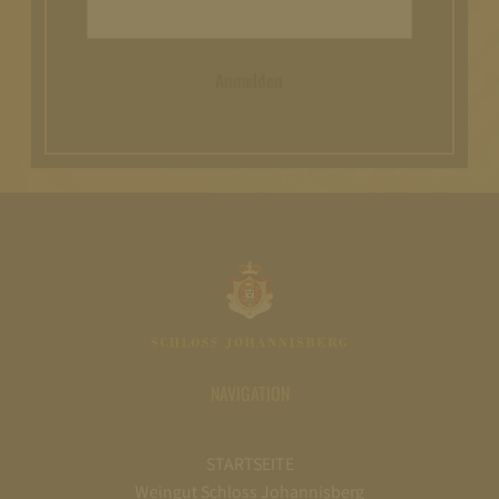
Anmelden
NAVIGATION
STARTSEITE
Weingut Schloss Johannisberg