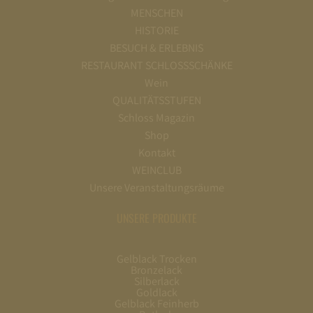
MENSCHEN
HISTORIE
BESUCH & ERLEBNIS
RESTAURANT SCHLOSSSCHÄNKE
Wein
QUALITÄTSSTUFEN
Schloss Magazin
Shop
Kontakt
WEINCLUB
Unsere Veranstaltungsräume
UNSERE PRODUKTE
Gelblack Trocken
Bronzelack
Silberlack
Goldlack
Gelblack Feinherb