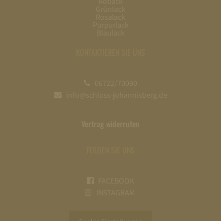
Rotlack
Grünlack
Rosalack
Purpurlack
Blaulack
KONTAKTIEREN SIE UNS
06722/70090
info@schloss-johannisberg.de
Vertrag widerrufen
FOLGEN SIE UNS
FACEBOOK
INSTAGRAM