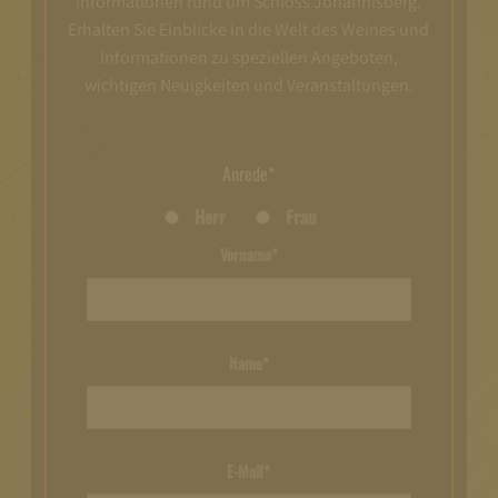
Informationen rund um Schloss Johannisberg.
Erhalten Sie Einblicke in die Welt des Weines und
Informationen zu speziellen Angeboten,
wichtigen Neuigkeiten und Veranstaltungen.
Anrede*
Herr
Frau
Vorname*
Name*
E-Mail*