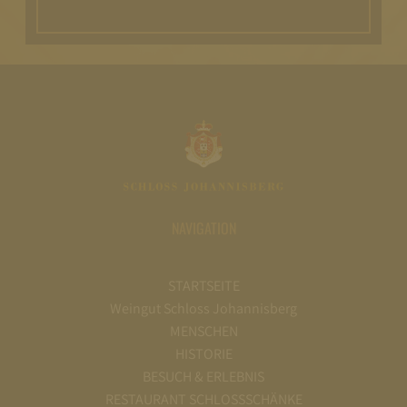
NAVIGATION
STARTSEITE
Weingut Schloss Johannisberg
MENSCHEN
HISTORIE
BESUCH & ERLEBNIS
RESTAURANT SCHLOSSSCHÄNKE