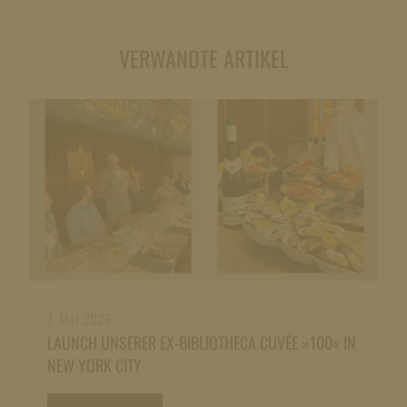
VERWANDTE ARTIKEL
7. Mai 2026
LAUNCH UNSERER EX-BIBLIOTHECA CUVÉE »100« IN
NEW YORK CITY