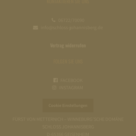
KONTAKTIEREN SIE UNS
06722/70090
info@schloss-johannisberg.de
Vertrag widerrufen
FOLGEN SIE UNS
FACEBOOK
INSTAGRAM
Cookie Einstellungen
FÜRST VON METTERNICH – WINNEBURG’SCHE DOMÄNE
SCHLOSS JOHANNISBERG
D-65366 GEISENHEIM