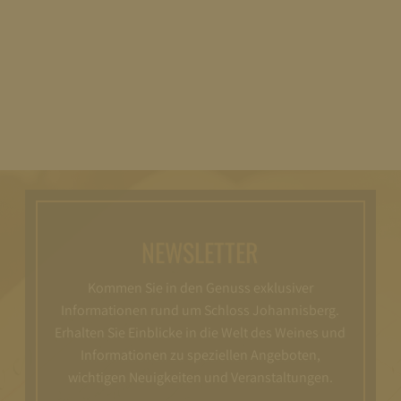
NEWSLETTER
Kommen Sie in den Genuss exklusiver
Informationen rund um Schloss Johannisberg.
Erhalten Sie Einblicke in die Welt des Weines und
Informationen zu speziellen Angeboten,
wichtigen Neuigkeiten und Veranstaltungen.