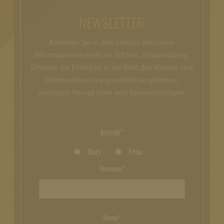
NEWSLETTER
Kommen Sie in den Genuss exklusiver
Informationen rund um Schloss Johannisberg.
Erhalten Sie Einblicke in die Welt des Weines und
Informationen zu speziellen Angeboten,
wichtigen Neuigkeiten und Veranstaltungen.
Anrede*
Herr
Frau
Vorname*
Name*