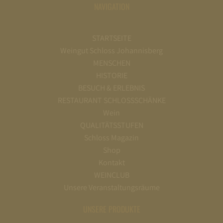
NAVIGATION
STARTSEITE
Weingut Schloss Johannisberg
MENSCHEN
HISTORIE
BESUCH & ERLEBNIS
RESTAURANT SCHLOSSSCHÄNKE
Wein
QUALITÄTSSTUFEN
Schloss Magazin
Shop
Kontakt
WEINCLUB
Unsere Veranstaltungsräume
UNSERE PRODUKTE