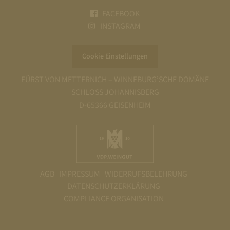
FACEBOOK
INSTAGRAM
Cookie Einstellungen
FÜRST VON METTERNICH – WINNEBURG’SCHE DOMÄNE
SCHLOSS JOHANNISBERG
D-65366 GEISENHEIM
AGB
IMPRESSUM
WIDERRUFSBELEHRUNG
DATENSCHUTZERKLÄRUNG
COMPLIANCE ORGANISATION