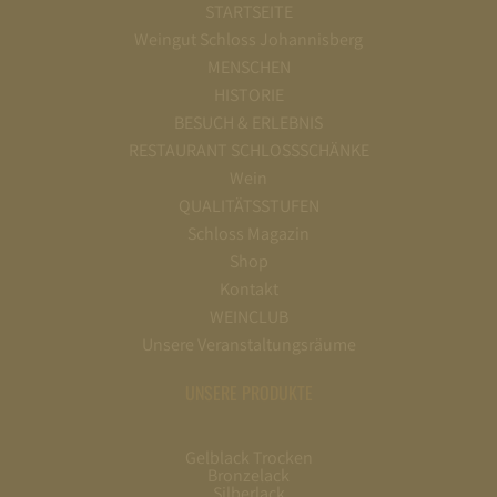
STARTSEITE
Weingut Schloss Johannisberg
MENSCHEN
HISTORIE
BESUCH & ERLEBNIS
RESTAURANT SCHLOSSSCHÄNKE
Wein
QUALITÄTSSTUFEN
Schloss Magazin
Shop
Kontakt
WEINCLUB
Unsere Veranstaltungsräume
UNSERE PRODUKTE
Gelblack Trocken
Bronzelack
Silberlack