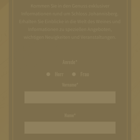
Kommen Sie in den Genuss exklusiver
Informationen rund um Schloss Johannisberg.
Erhalten Sie Einblicke in die Welt des Weines und
Informationen zu speziellen Angeboten,
wichtigen Neuigkeiten und Veranstaltungen.
Anrede*
Herr
Frau
Vorname*
Name*