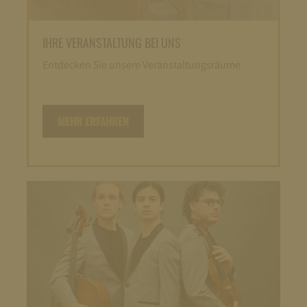
IHRE VERANSTALTUNG BEI UNS
Entdecken Sie unsere Veranstaltungsräume
MEHR ERFAHREN