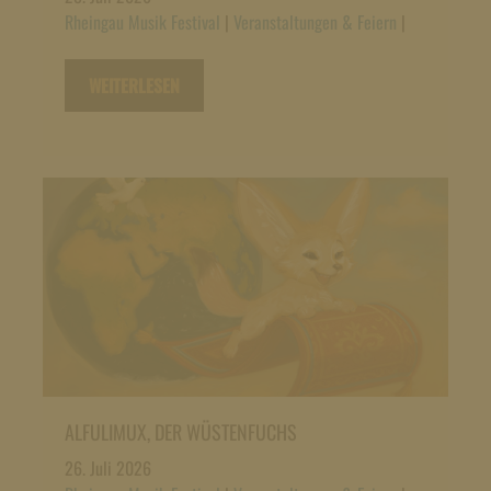
Rheingau Musik Festival
|
Veranstaltungen & Feiern
|
WEITERLESEN
ALFULIMUX, DER WÜSTENFUCHS
26. Juli 2026