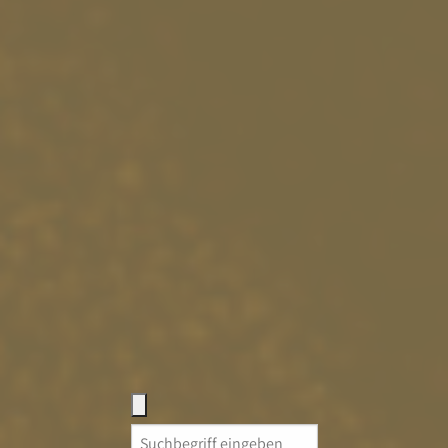
Search