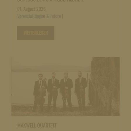
01. August 2026
Veranstaltungen & Feiern
|
WEITERLESEN
MAXWELL QUARTETT