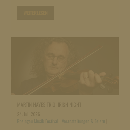
WEITERLESEN
MARTIN HAYES TRIO: IRISH NIGHT
24. Juli 2026
Rheingau Musik Festival
|
Veranstaltungen & Feiern
|