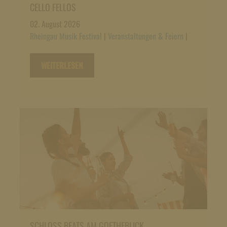
CELLO FELLOS
02. August 2026
Rheingau Musik Festival
|
Veranstaltungen & Feiern
|
WEITERLESEN
SCHLOSS BEATS AM GOETHEBLICK