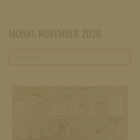
MONAT:
NOVEMBER 2026