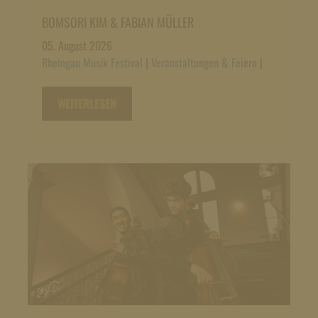
BOMSORI KIM & FABIAN MÜLLER
05. August 2026
Rheingau Musik Festival
|
Veranstaltungen & Feiern
|
WEITERLESEN