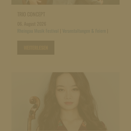
TRIO CONCEPT
06. August 2026
Rheingau Musik Festival
|
Veranstaltungen & Feiern
|
WEITERLESEN