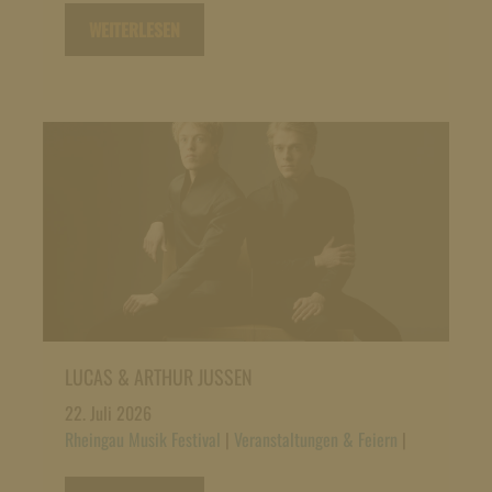
WEITERLESEN
LUCAS & ARTHUR JUSSEN
22. Juli 2026
Rheingau Musik Festival
|
Veranstaltungen & Feiern
|