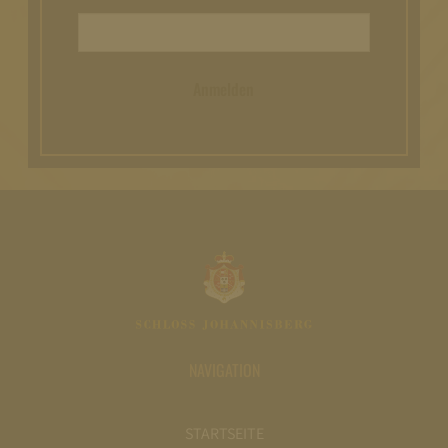
Anmelden
NAVIGATION
STARTSEITE