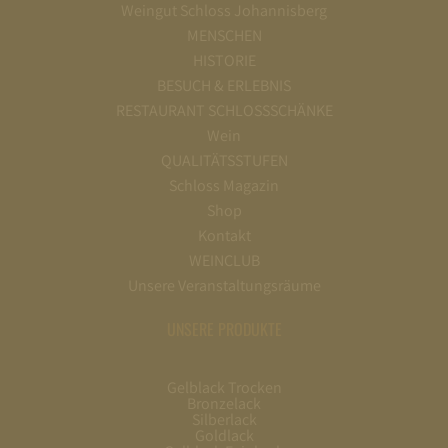
Weingut Schloss Johannisberg
MENSCHEN
HISTORIE
BESUCH & ERLEBNIS
RESTAURANT SCHLOSSSCHÄNKE
Wein
QUALITÄTSSTUFEN
Schloss Magazin
Shop
Kontakt
WEINCLUB
Unsere Veranstaltungsräume
UNSERE PRODUKTE
Gelblack Trocken
Bronzelack
Silberlack
Goldlack