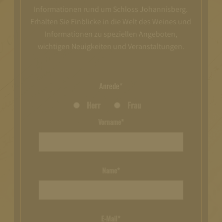
Informationen rund um Schloss Johannisberg.
Erhalten Sie Einblicke in die Welt des Weines und
Informationen zu speziellen Angeboten,
wichtigen Neuigkeiten und Veranstaltungen.
Anrede*
Herr
Frau
Vorname*
Name*
E-Mail*