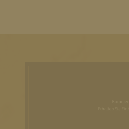
Kommen S
Erhalten Sie Ei