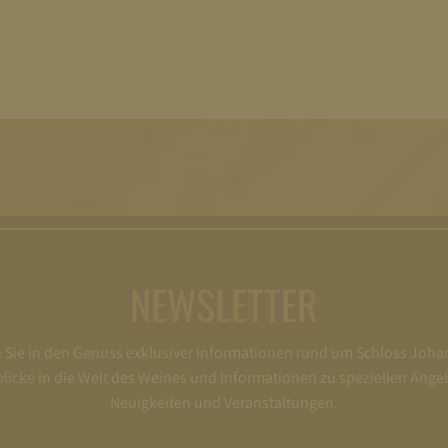
NEWSLETTER
ie in den Genuss exklusiver Informationen rund um Schloss Joha
nblicke in die Welt des Weines und Informationen zu speziellen Ange
Neuigkeiten und Veranstaltungen.