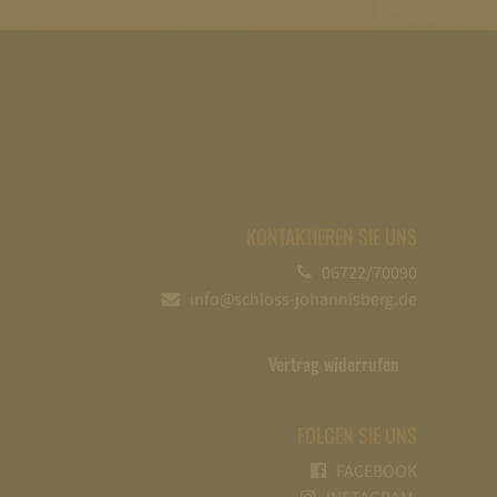
KONTAKTIEREN SIE UNS
06722/70090
info@schloss-johannisberg.de
Vertrag widerrufen
FOLGEN SIE UNS
FACEBOOK