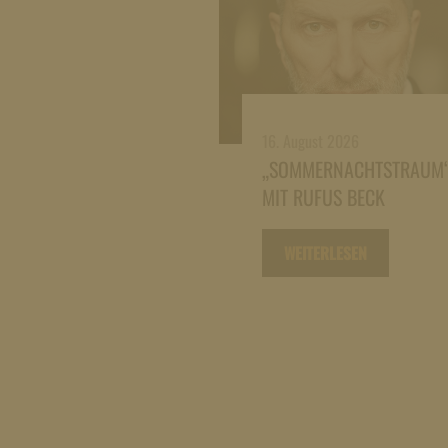
16. August 2026
„SOMMERNACHTSTRAUM
MIT RUFUS BECK
WEITERLESEN