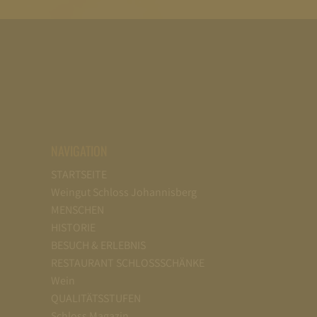
NAVIGATION
STARTSEITE
Weingut Schloss Johannisberg
MENSCHEN
HISTORIE
BESUCH & ERLEBNIS
RESTAURANT SCHLOSSSCHÄNKE
Wein
QUALITÄTSSTUFEN
Schloss Magazin