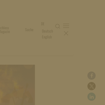
DE
chloss
Suche
Deutsch
agazin
English