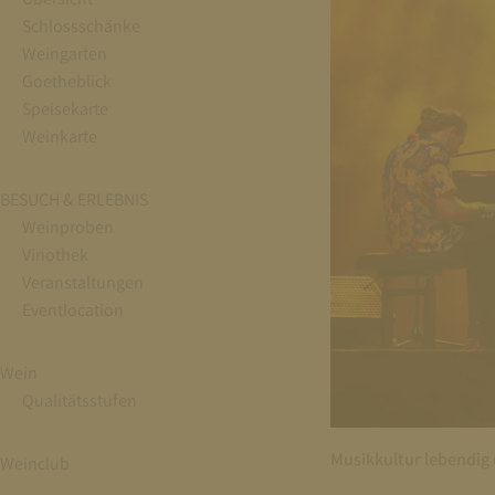
Schlossschänke
Weingarten
Goetheblick
Speisekarte
Weinkarte
BESUCH & ERLEBNIS
Weinproben
Vinothek
Veranstaltungen
Eventlocation
Wein
Qualitätsstufen
Musikkultur lebendig
Weinclub