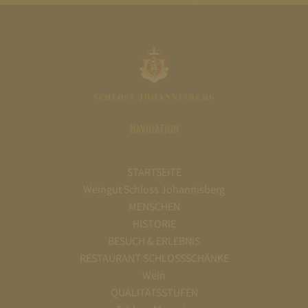
NAVIGATION
STARTSEITE
Weingut Schloss Johannisberg
MENSCHEN
HISTORIE
BESUCH & ERLEBNIS
RESTAURANT SCHLOSSSCHÄNKE
Wein
QUALITÄTSSTUFEN