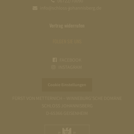
06722/70090
info@schloss-johannisberg.de
Vertrag widerrufen
FOLGEN SIE UNS
FACEBOOK
INSTAGRAM
Cookie Einstellungen
FÜRST VON METTERNICH – WINNEBURG’SCHE DOMÄNE
SCHLOSS JOHANNISBERG
D-65366 GEISENHEIM