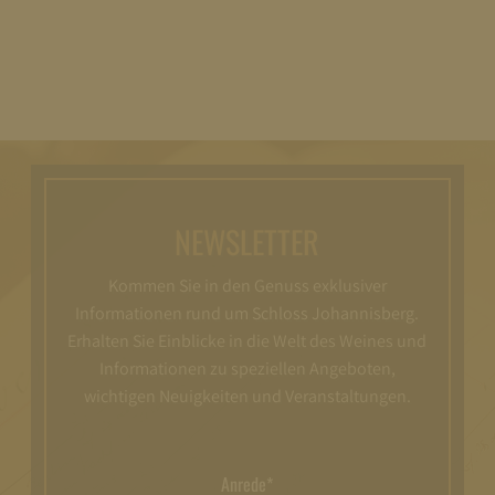
NEWSLETTER
Kommen Sie in den Genuss exklusiver
Informationen rund um Schloss Johannisberg.
Erhalten Sie Einblicke in die Welt des Weines und
Informationen zu speziellen Angeboten,
wichtigen Neuigkeiten und Veranstaltungen.
Anrede*