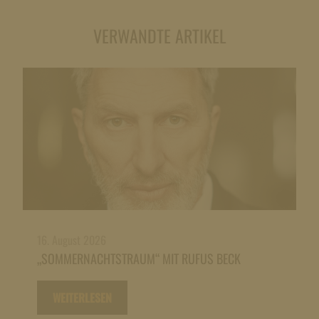
VERWANDTE ARTIKEL
16. August 2026
„SOMMERNACHTSTRAUM“ MIT RUFUS BECK
WEITERLESEN