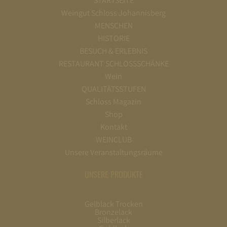
STARTSEITE
Weingut Schloss Johannisberg
MENSCHEN
HISTORIE
BESUCH & ERLEBNIS
RESTAURANT SCHLOSSSCHÄNKE
Wein
QUALITÄTSSTUFEN
Schloss Magazin
Shop
Kontakt
WEINCLUB
Unsere Veranstaltungsräume
UNSERE PRODUKTE
Gelblack Trocken
Bronzelack
Silberlack