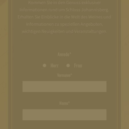
Kommen Sie in den Genuss exklusiver
Informationen rund um Schloss Johannisberg.
Erhalten Sie Einblicke in die Welt des Weines und
Informationen zu speziellen Angeboten,
wichtigen Neuigkeiten und Veranstaltungen.
Anrede*
Herr
Frau
Vorname*
Name*