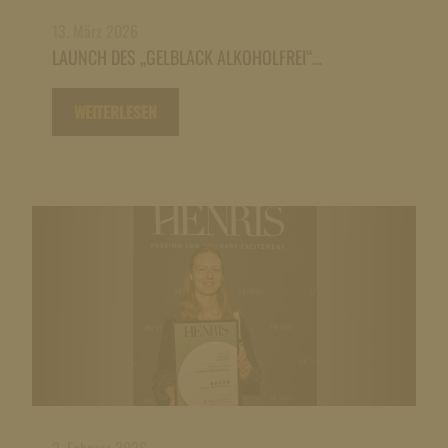
13. März 2026
LAUNCH DES „GELBLACK ALKOHOLFREI“…
WEITERLESEN
2. Februar 2026