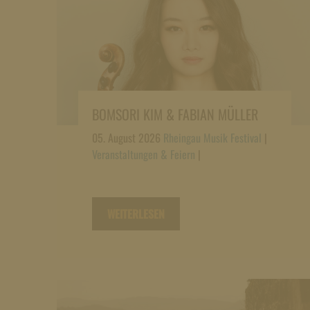
BOMSORI KIM & FABIAN MÜLLER
05. August 2026
Rheingau Musik Festival
|
Veranstaltungen & Feiern
|
WEITERLESEN