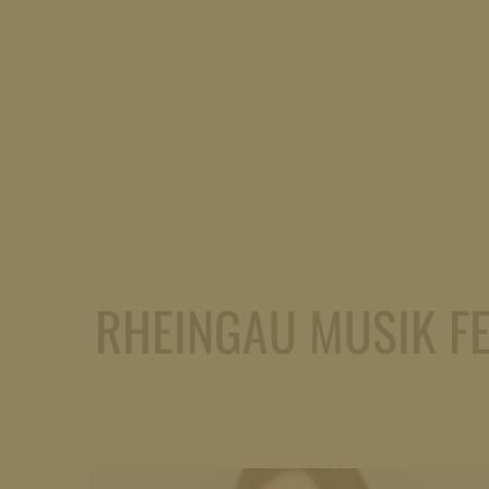
RHEINGAU MUSIK FE