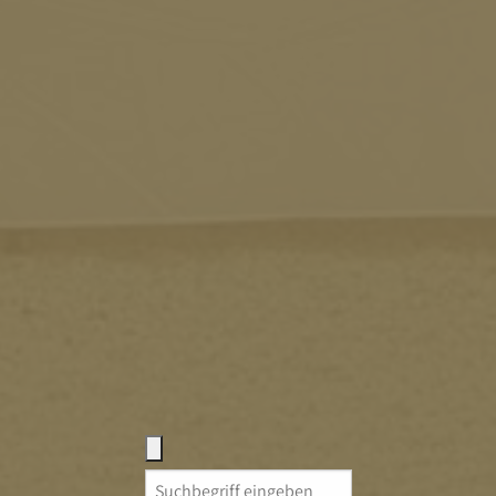
Search