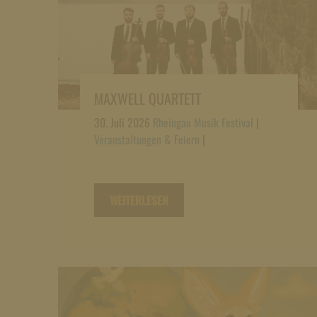
MAXWELL QUARTETT
30. Juli 2026
Rheingau Musik Festival
|
Veranstaltungen & Feiern
|
WEITERLESEN