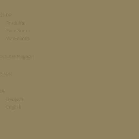
SHOP
Produkte
Mein Konto
Warenkorb
Schloss Magazin
Suche
DE
Deutsch
English