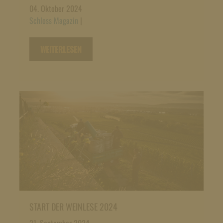
04. Oktober 2024
Schloss Magazin
|
WEITERLESEN
START DER WEINLESE 2024
21. September 2024