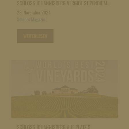
SCHLOSS JOHANNISBERG VERGIBT STIPENDIUM…
28. November 2024
Schloss Magazin
|
WEITERLESEN
SCHLOSS JOHANNISBERG AUF PLATZ 5