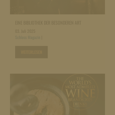
EINE BIBLIOTHEK DER BESONDEREN ART
03. Juli 2025
Schloss Magazin
|
WEITERLESEN