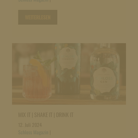
WEITERLESEN
MIX IT | SHAKE IT | DRINK IT
12. Juli 2024
Schloss Magazin
|