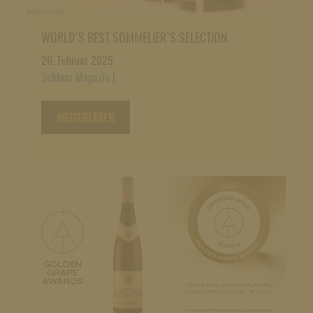
WORLD´S BEST SOMMELIER`S SELECTION
26. Februar 2025
Schloss Magazin
|
WEITERLESEN