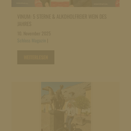
VINUM: 5 STERNE & ALKOHOLFREIER WEIN DES
JAHRES
10. November 2025
Schloss Magazin
|
WEITERLESEN