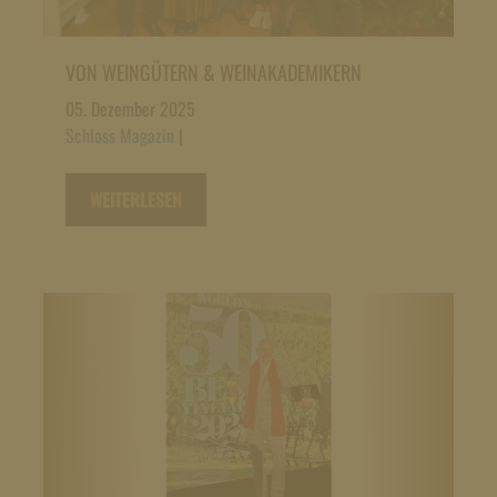
VON WEINGÜTERN & WEINAKADEMIKERN
05. Dezember 2025
Schloss Magazin
|
WEITERLESEN