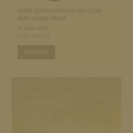
UNSERE BUNTEN KAPSELN BEI DEN GOLDEN
GRAPE AWARDS VEREINT
07. Februar 2025
Schloss Magazin
|
WEITERLESEN