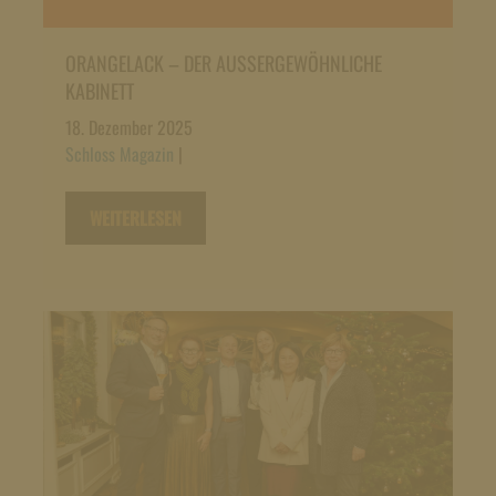
ORANGELACK – DER AUSSERGEWÖHNLICHE K
ABINETT
18. Dezember 2025
Schloss Magazin
|
WEITERLESEN