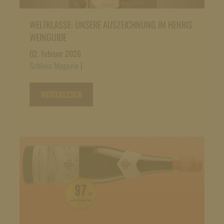
WELTKLASSE: UNSERE AUSZEICHNUNG IM HENRIS
WEINGUIDE
02. Februar 2026
Schloss Magazin
|
WEITERLESEN