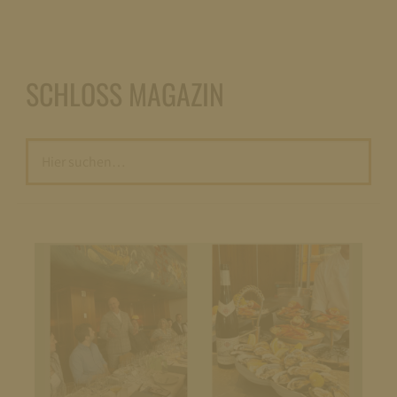
SCHLOSS MAGAZIN