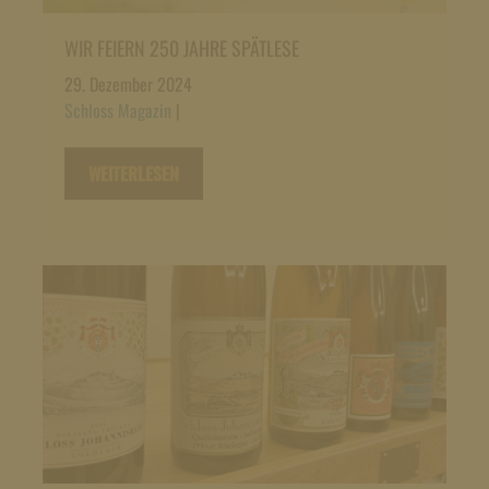
WIR FEIERN 250 JAHRE SPÄTLESE
29. Dezember 2024
Schloss Magazin
|
WEITERLESEN