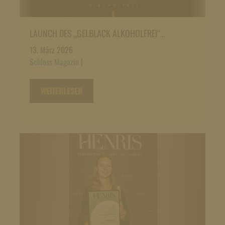
LAUNCH DES „GELBLACK ALKOHOLFREI“…
13. März 2026
Schloss Magazin
|
WEITERLESEN