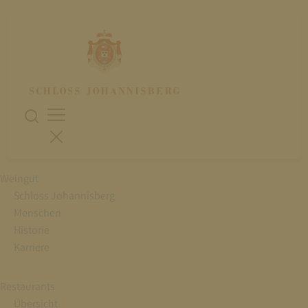
Weingut
Schloss Johannisberg
Menschen
Historie
Karriere
Restaurants
Übersicht