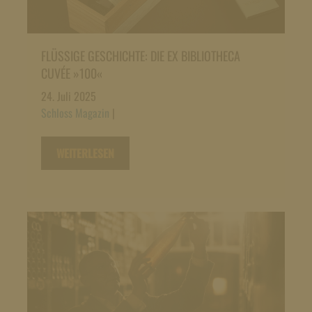
FLÜSSIGE GESCHICHTE: DIE EX BIBLIOTHECA
CUVÉE »100«
24. Juli 2025
Schloss Magazin
|
WEITERLESEN