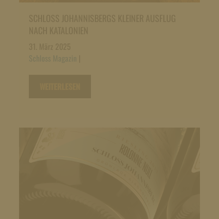
SCHLOSS JOHANNISBERGS KLEINER AUSFLUG
NACH KATALONIEN
31. März 2025
Schloss Magazin
|
WEITERLESEN