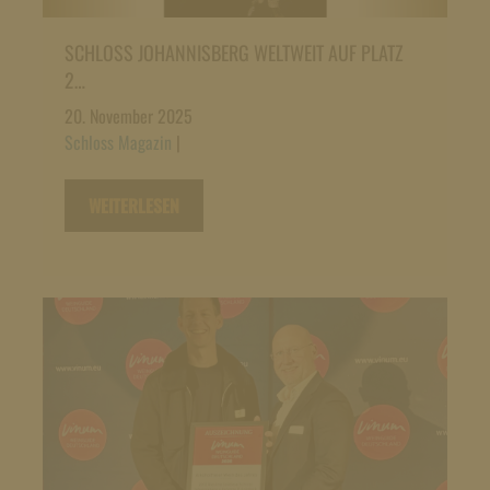
SCHLOSS JOHANNISBERG WELTWEIT AUF PLATZ
2…
20. November 2025
Schloss Magazin
|
WEITERLESEN