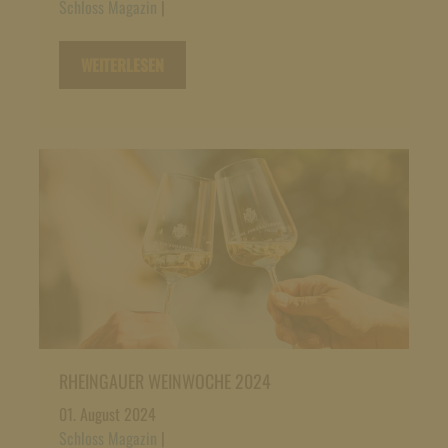
Schloss Magazin
|
WEITERLESEN
RHEINGAUER WEINWOCHE 2024
01. August 2024
Schloss Magazin
|