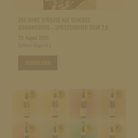
250 JAHRE SPÄTLESE AUF SCHLOSS
JOHANNISBERG – SPÄTLESEREITER-TOUR 2.0
29. August 2025
Schloss Magazin
|
WEITERLESEN