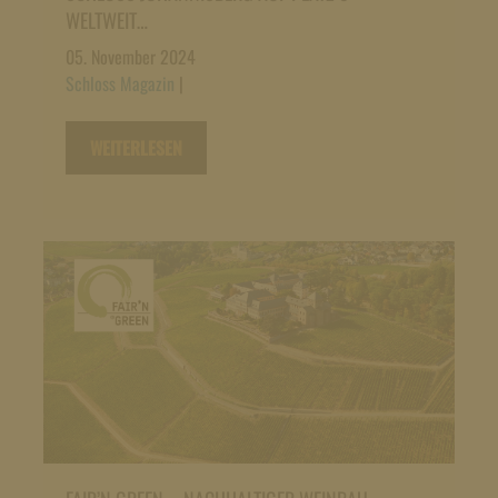
WELTWEIT…
05. November 2024
Schloss Magazin
|
WEITERLESEN