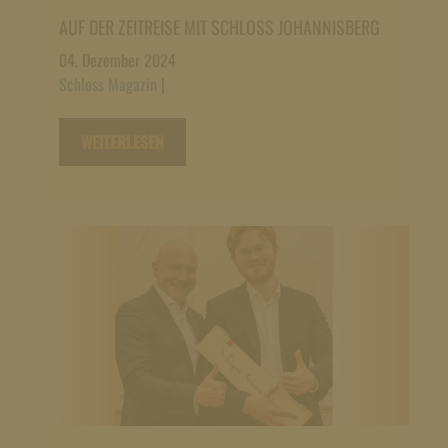
AUF DER ZEITREISE MIT SCHLOSS JOHANNISBERG
04. Dezember 2024
Schloss Magazin
|
WEITERLESEN