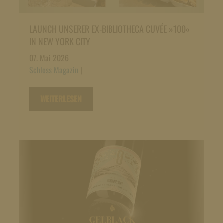
LAUNCH UNSERER EX-BIBLIOTHECA CUVÉE »100«
IN NEW YORK CITY
07. Mai 2026
Schloss Magazin
|
WEITERLESEN