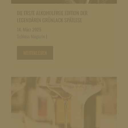
DIE ERSTE ALKOHOLFREIE EDITION DER
LEGENDÄREN GRÜNLACK SPÄTLESE
14. März 2025
Schloss Magazin
|
WEITERLESEN