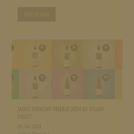
WEITERLESEN
JAMES SUCKLING RELEASE 2024 BY STUART
PIGOTT
30. Juli 2024
Schloss Magazin
|