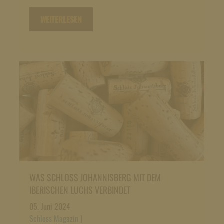
WEITERLESEN
WAS SCHLOSS JOHANNISBERG MIT DEM
IBERISCHEN LUCHS VERBINDET
05. Juni 2024
Schloss Magazin
|