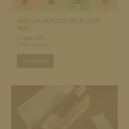
JAMES SUCKLING RELEASE 2025 BY STUART
PIGOTT
12. August 2025
Schloss Magazin
|
WEITERLESEN