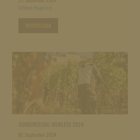
Schloss Magazin
|
WEITERLESEN
VORBEREITUNG WEINLESE 2024
01. September 2024