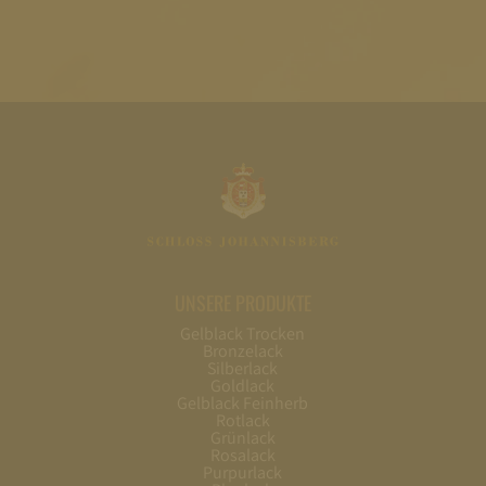
UNSERE PRODUKTE
Gelblack Trocken
Bronzelack
Silberlack
Goldlack
Gelblack Feinherb
Rotlack
Grünlack
Rosalack
Purpurlack