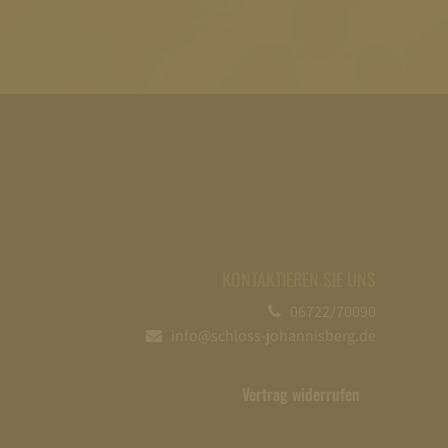
KONTAKTIEREN SIE UNS
06722/70090
info@schloss-johannisberg.de
Vertrag widerrufen