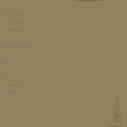
SHOP
Produkte
Mein Konto
Warenkorb
Schloss Magazin
Suche
DE
Deutsch
English
FÜRST