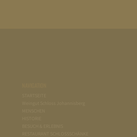
NAVIGATION
STARTSEITE
Weingut Schloss Johannisberg
MENSCHEN
HISTORIE
BESUCH & ERLEBNIS
RESTAURANT SCHLOSSSCHÄNKE