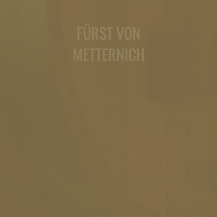
FÜRST VON
METTERNICH