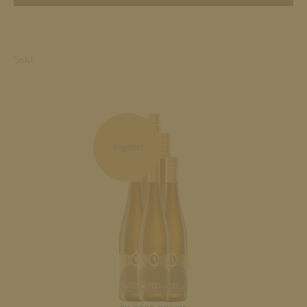
Sekt
Angebot