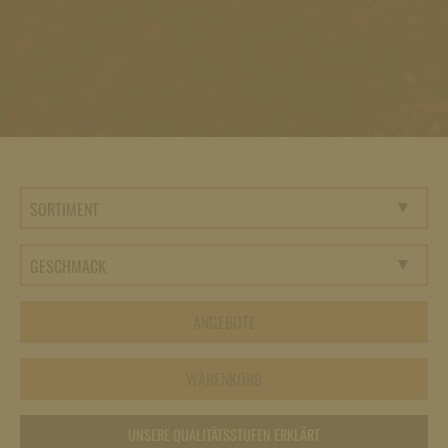
ANGEBOTE
WARENKORB
UNSERE QUALITÄTSSTUFEN ERKLÄRT