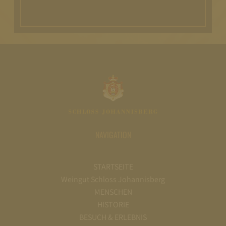
NAVIGATION
STARTSEITE
Weingut Schloss Johannisberg
MENSCHEN
HISTORIE
BESUCH & ERLEBNIS