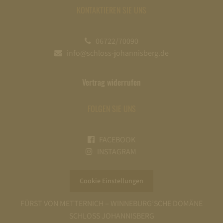
KONTAKTIEREN SIE UNS
06722/70090
info@schloss-johannisberg.de
Vertrag widerrufen
FOLGEN SIE UNS
FACEBOOK
INSTAGRAM
Cookie Einstellungen
FÜRST VON METTERNICH – WINNEBURG’SCHE DOMÄNE
SCHLOSS JOHANNISBERG