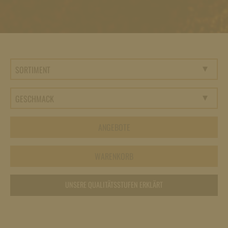
ANGEBOTE
WARENKORB
UNSERE QUALITÄTSSTUFEN ERKLÄRT